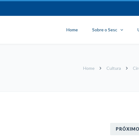
Home
Sobre o Sesc
Home
Cultura
Cir
PRÓXIM