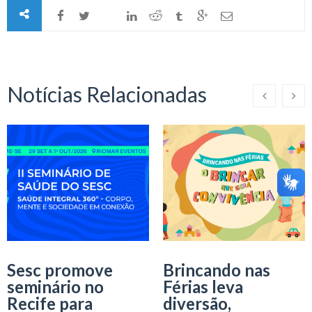
Notícias Relacionadas
Sesc promove
Brincando nas
seminário no
Férias leva
Recife para
diversão,