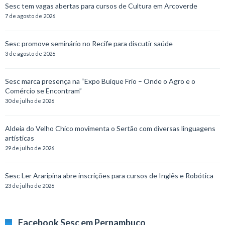
Sesc tem vagas abertas para cursos de Cultura em Arcoverde
7 de agosto de 2026
Sesc promove seminário no Recife para discutir saúde
3 de agosto de 2026
Sesc marca presença na “Expo Buíque Frio – Onde o Agro e o
Comércio se Encontram”
30 de julho de 2026
Aldeia do Velho Chico movimenta o Sertão com diversas linguagens
artísticas
29 de julho de 2026
Sesc Ler Araripina abre inscrições para cursos de Inglês e Robótica
23 de julho de 2026
Facebook Sesc em Pernambuco