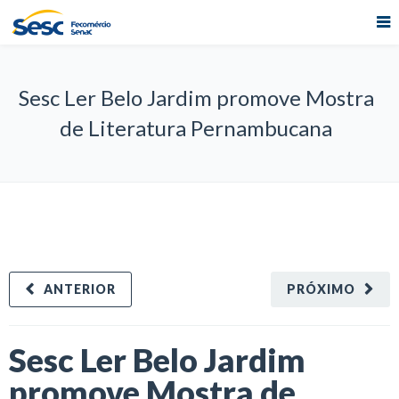
Sesc Ler Belo Jardim promove Mostra
de Literatura Pernambucana
ANTERIOR
PRÓXIMO
Sesc Ler Belo Jardim
promove Mostra de