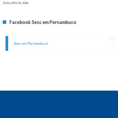
23 de julho de 2026
Facebook Sesc em Pernambuco
Sesc em Pernambuco