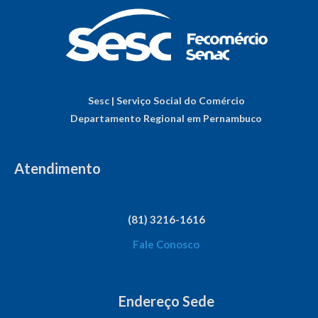
Sesc | Serviço Social do Comércio
Departamento Regional em Pernambuco
Atendimento
(81) 3216-1616
Fale Conosco
Endereço Sede