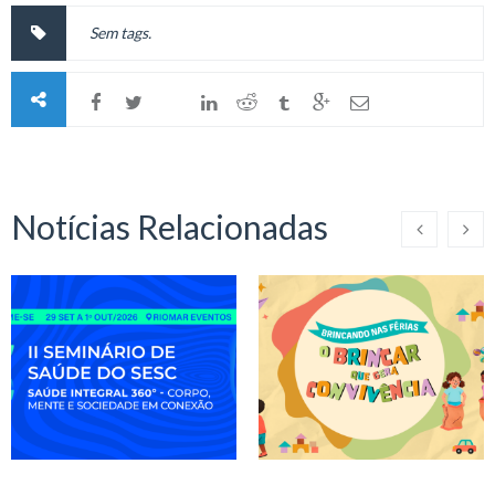
Sem tags.
Notícias Relacionadas