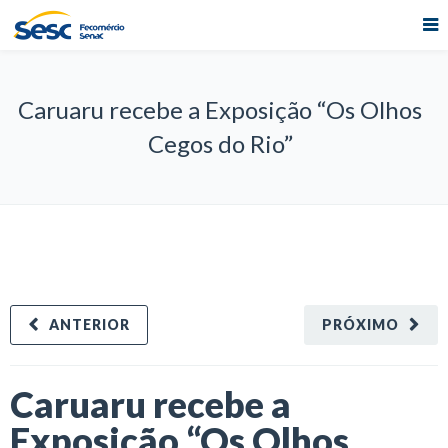
Caruaru recebe a Exposição “Os Olhos
Cegos do Rio”
ANTERIOR
PRÓXIMO
Caruaru recebe a
Exposição “Os Olhos