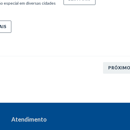
o especial em diversas cidades
AIS
PRÓXIM
Atendimento