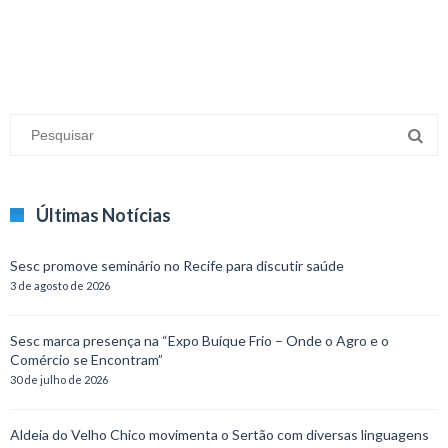
Últimas Notícias
Sesc promove seminário no Recife para discutir saúde
3 de agosto de 2026
Sesc marca presença na “Expo Buíque Frio – Onde o Agro e o
Comércio se Encontram”
30 de julho de 2026
Aldeia do Velho Chico movimenta o Sertão com diversas linguagens