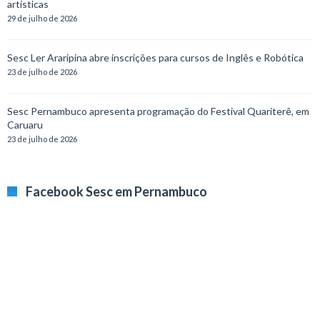
artísticas
29 de julho de 2026
Sesc Ler Araripina abre inscrições para cursos de Inglês e Robótica
23 de julho de 2026
Sesc Pernambuco apresenta programação do Festival Quariterê, em
Caruaru
23 de julho de 2026
Facebook Sesc em Pernambuco