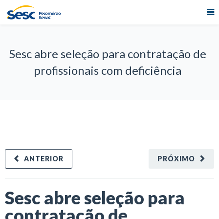
Sesc abre seleção para contratação de
profissionais com deficiência
ANTERIOR
PRÓXIMO
Sesc abre seleção para
contratação de