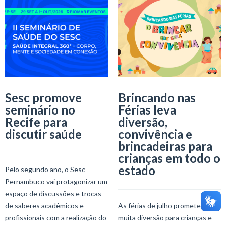
Sesc promove
Brincando nas
seminário no
Férias leva
Recife para
diversão,
discutir saúde
convivência e
brincadeiras para
crianças em todo o
estado
Pelo segundo ano, o Sesc
Pernambuco vai protagonizar um
espaço de discussões e trocas
de saberes acadêmicos e
As férias de julho prometem
profissionais com a realização do
muita diversão para crianças e