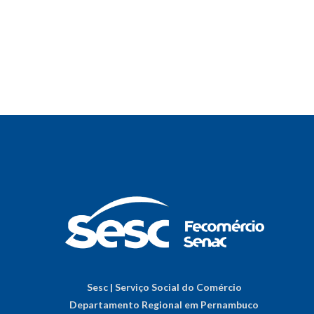
Sesc | Serviço Social do Comércio
Departamento Regional em Pernambuco