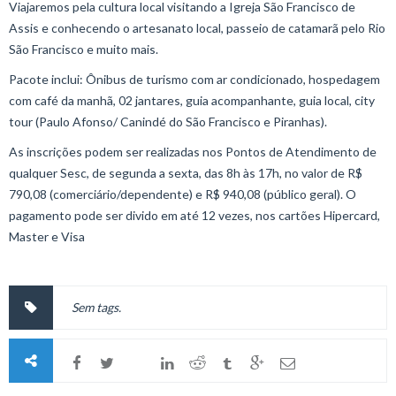
Viajaremos pela cultura local visitando a Igreja São Francisco de
Assis e conhecendo o artesanato local, passeio de catamarã pelo Rio
São Francisco e muito mais.
Pacote inclui: Ônibus de turismo com ar condicionado, hospedagem
com café da manhã, 02 jantares, guia acompanhante, guia local, city
tour (Paulo Afonso/ Canindé do São Francisco e Piranhas).
As inscrições podem ser realizadas nos Pontos de Atendimento de
qualquer Sesc, de segunda a sexta, das 8h às 17h, no valor de R$
790,08 (comerciário/dependente) e R$ 940,08 (público geral). O
pagamento pode ser divido em até 12 vezes, nos cartões Hipercard,
Master e Visa
Sem tags.