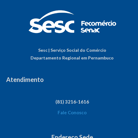
Sesc | Serviço Social do Comércio
Departamento Regional em Pernambuco
Atendimento
(81) 3216-1616
Fale Conosco
Endereço Sede