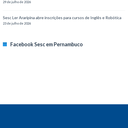
29 de julho de 2026
Sesc Ler Araripina abre inscrições para cursos de Inglês e Robótica
23 de julho de 2026
Facebook Sesc em Pernambuco