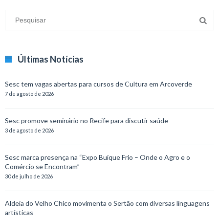
Últimas Notícias
Sesc tem vagas abertas para cursos de Cultura em Arcoverde
7 de agosto de 2026
Sesc promove seminário no Recife para discutir saúde
3 de agosto de 2026
Sesc marca presença na “Expo Buíque Frio – Onde o Agro e o
Comércio se Encontram”
30 de julho de 2026
Aldeia do Velho Chico movimenta o Sertão com diversas linguagens
artísticas