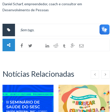
Daniel Scharf, empreendedor, coach e consultor em
Desenvolvimento de Pessoas
Sem tags.
Notícias Relacionadas