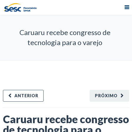
Caruaru recebe congresso de
tecnologia para o varejo
ANTERIOR
PRÓXIMO
Caruaru recebe congresso
de tecnologia para o