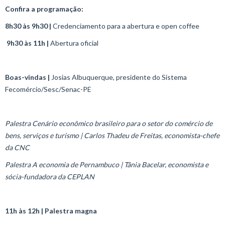
Confira a programação:
8h30 às 9h30 |
Credenciamento para a abertura e open coffee
9h30 às 11h |
Abertura oficial
Boas-vindas |
Josias Albuquerque, presidente do Sistema
Fecomércio/Sesc/Senac-PE
Palestra Cenário econômico brasileiro para o setor do comércio de
bens, serviços e turismo | Carlos Thadeu de Freitas, economista-chefe
da CNC
Palestra A economia de Pernambuco | Tânia Bacelar, economista e
sócia-fundadora da CEPLAN
11h às 12h | Palestra magna