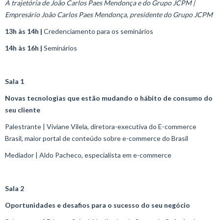
A trajetória de João Carlos Paes Mendonça e do Grupo JCPM |
Empresário João Carlos Paes Mendonça, presidente do Grupo JCPM
13h às 14h |
Credenciamento para os seminários
14h às 16h |
Seminários
Sala 1
Novas tecnologias que estão mudando o hábito de consumo do
seu cliente
Palestrante | Viviane Vilela, diretora-executiva do E-commerce
Brasil, maior portal de conteúdo sobre e-commerce do Brasil​
Mediador | Aldo Pacheco, especialista em e-commerce​
Sala 2
Oportunidades e desafios para o sucesso do seu negócio