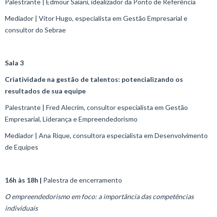
Palestrante | Edmour Saiani, idealizador da Ponto de Referência​
Mediador | Vitor Hugo, especialista em Gestão Empresarial e
consultor do Sebrae
Sala 3
Criatividade na gestão de talentos: potencializando os
resultados de sua equipe
Palestrante | Fred Alecrim, consultor especialista em Gestão
Empresarial, Liderança e Empreendedorismo​
Mediador | Ana Rique, consultora especialista em Desenvolvimento
de Equipes​
16h às 18h |
Palestra de encerramento
O empreendedorismo em foco: a importância das competências
individuais