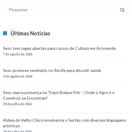
Últimas Notícias
Sesc tem vagas abertas para cursos de Cultura em Arcoverde
7 de agosto de 2026
Sesc promove seminário no Recife para discutir saúde
3 de agosto de 2026
Sesc marca presença na “Expo Buíque Frio – Onde o Agro e o
Comércio se Encontram”
30 de julho de 2026
Aldeia do Velho Chico movimenta o Sertão com diversas linguagens
artísticas
29 de julho de 2026