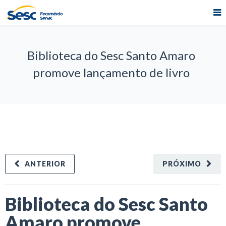
Biblioteca do Sesc Santo Amaro
promove lançamento de livro
ANTERIOR
PRÓXIMO
Biblioteca do Sesc Santo
Amaro promove