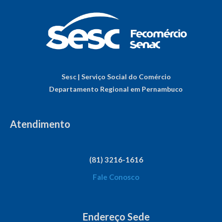
Sesc | Serviço Social do Comércio
Departamento Regional em Pernambuco
Atendimento
(81) 3216-1616
Fale Conosco
Endereço Sede