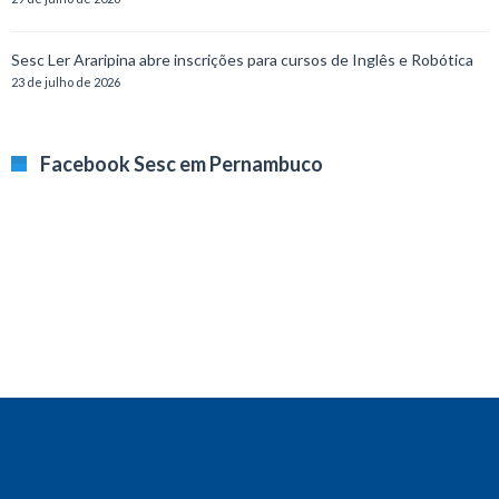
Sesc Ler Araripina abre inscrições para cursos de Inglês e Robótica
23 de julho de 2026
Facebook Sesc em Pernambuco