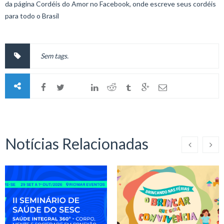
da página Cordéis do Amor no Facebook, onde escreve seus cordéis
para todo o Brasil
Sem tags.
Notícias Relacionadas