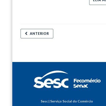
ANTERIOR
Sesc | Serviço Social do Comércio