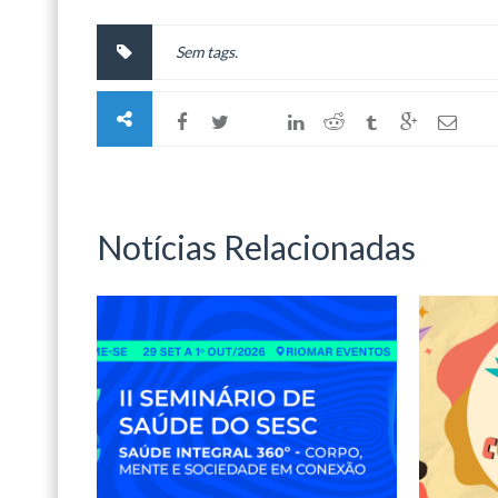
Sem tags.
Notícias Relacionadas