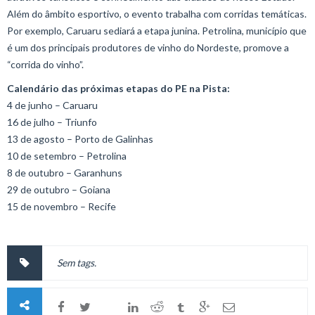
Além do âmbito esportivo, o evento trabalha com corridas temáticas.
Por exemplo, Caruaru sediará a etapa junina. Petrolina, município que
é um dos principais produtores de vinho do Nordeste, promove a
“corrida do vinho”.
Calendário das próximas etapas do PE na Pista:
4 de junho – Caruaru
16 de julho – Triunfo
13 de agosto – Porto de Galinhas
10 de setembro – Petrolina
8 de outubro – Garanhuns
29 de outubro – Goiana
15 de novembro – Recife
Sem tags.