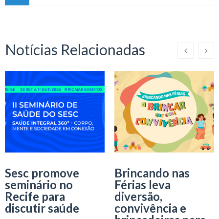
Notícias Relacionadas
Sesc promove
Brincando nas
seminário no
Férias leva
Recife para
diversão,
discutir saúde
convivência e