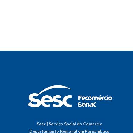
Sesc | Serviço Social do Comércio
Departamento Regional em Pernambuco