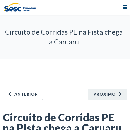
Circuito de Corridas PE na Pista chega
a Caruaru
ANTERIOR
PRÓXIMO
Circuito de Corridas PE
na Pista chega a Caruaru