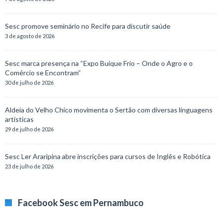
Sesc promove seminário no Recife para discutir saúde
3 de agosto de 2026
Sesc marca presença na “Expo Buíque Frio – Onde o Agro e o
Comércio se Encontram”
30 de julho de 2026
Aldeia do Velho Chico movimenta o Sertão com diversas linguagens
artísticas
29 de julho de 2026
Sesc Ler Araripina abre inscrições para cursos de Inglês e Robótica
23 de julho de 2026
Facebook Sesc em Pernambuco