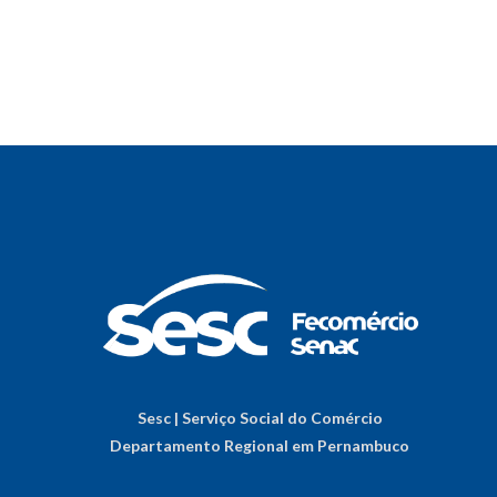
Sesc | Serviço Social do Comércio
Departamento Regional em Pernambuco