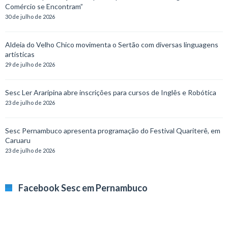
Comércio se Encontram”
30 de julho de 2026
Aldeia do Velho Chico movimenta o Sertão com diversas linguagens
artísticas
29 de julho de 2026
Sesc Ler Araripina abre inscrições para cursos de Inglês e Robótica
23 de julho de 2026
Sesc Pernambuco apresenta programação do Festival Quariterê, em
Caruaru
23 de julho de 2026
Facebook Sesc em Pernambuco