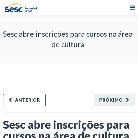
Sesc abre inscrições para cursos na área
de cultura
ANTERIOR
PRÓXIMO
Sesc abre inscrições para
cursos na área de cultura