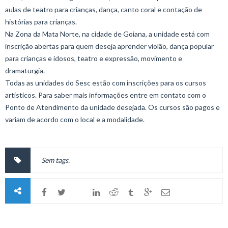
aulas de teatro para crianças, dança, canto coral e contação de
histórias para crianças.
Na Zona da Mata Norte, na cidade de Goiana, a unidade está com
inscrição abertas para quem deseja aprender violão, dança popular
para crianças e idosos, teatro e expressão, movimento e
dramaturgia.
Todas as unidades do Sesc estão com inscrições para os cursos
artísticos. Para saber mais informações entre em contato com o
Ponto de Atendimento da unidade desejada. Os cursos são pagos e
variam de acordo com o local e a modalidade.
Sem tags.