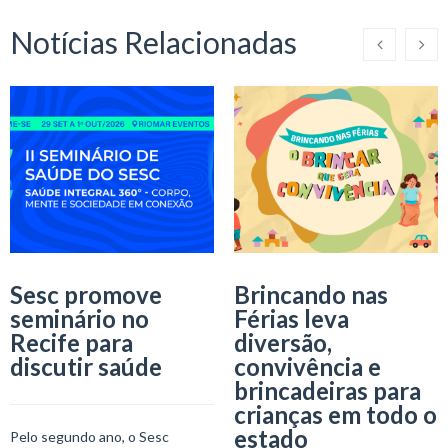
Notícias Relacionadas
Sesc promove
Brincando nas
seminário no
Férias leva
Recife para
diversão,
discutir saúde
convivência e
brincadeiras para
crianças em todo o
estado
Pelo segundo ano, o Sesc