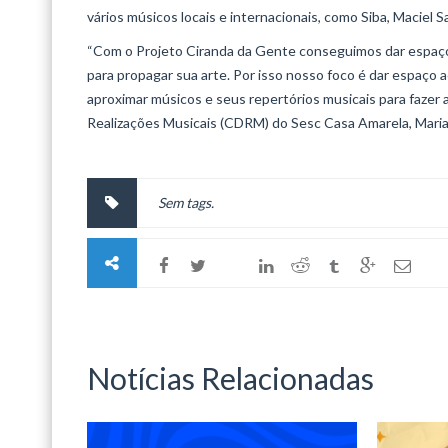
vários músicos locais e internacionais, como Siba, Maciel S
“Com o Projeto Ciranda da Gente conseguimos dar espaço 
para propagar sua arte. Por isso nosso foco é dar espaço 
aproximar músicos e seus repertórios musicais para fazer 
Realizações Musicais (CDRM) do Sesc Casa Amarela, Maria
Sem tags.
Notícias Relacionadas