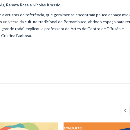
alu, Renata Rosa e Nicolas Krassic.
a artistas de referência, que geralmente encontram pouco espaço midi
ao universo da cultura tradicional de Pernambuco, abrindo espaço para re
a grande roda”, explicou a professora de Artes do Centro de Difusão e
 Cristina Barbosa.