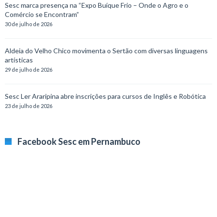
Sesc marca presença na “Expo Buíque Frio – Onde o Agro e o
Comércio se Encontram”
30 de julho de 2026
Aldeia do Velho Chico movimenta o Sertão com diversas linguagens
artísticas
29 de julho de 2026
Sesc Ler Araripina abre inscrições para cursos de Inglês e Robótica
23 de julho de 2026
Facebook Sesc em Pernambuco