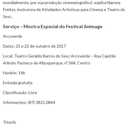
mundialmente, por sua produção cinematográfica”, explica Naruna
Freitas, instrutora de Atividades Artísticas para Cinema e Teatro do
Sesc.
Serviço – Mostra Especial do Festival Animage
Arcoverde
Datas: 21 e 22 de outubro de 2017
Local: Teatro Geraldo Barros do Sesc Arcoverde – Rua Capitão
Arlindo Pacheco de Albuquerque, nº 364, Centro
Horário: 16h
Entrada gratuita
Classificação: Livre
Informações: (87) 3821.0864
Triunfo