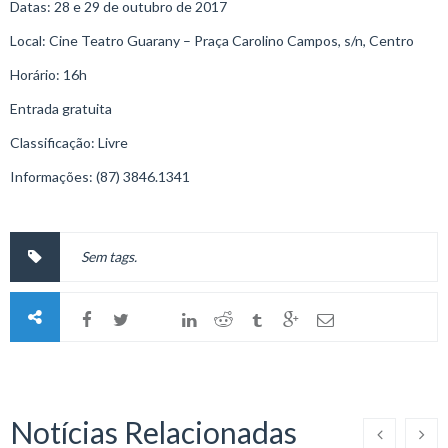
Datas: 28 e 29 de outubro de 2017
Local: Cine Teatro Guarany – Praça Carolino Campos, s/n, Centro
Horário: 16h
Entrada gratuita
Classificação: Livre
Informações: (87) 3846.1341
Sem tags.
Notícias Relacionadas