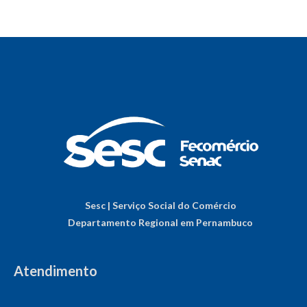
Sesc | Serviço Social do Comércio
Departamento Regional em Pernambuco
Atendimento