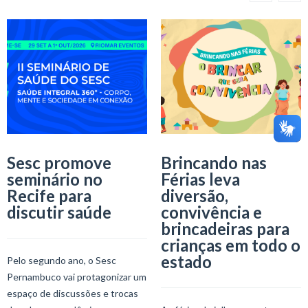
Sesc promove
Brincando nas
seminário no
Férias leva
Recife para
diversão,
discutir saúde
convivência e
brincadeiras para
crianças em todo o
estado
Pelo segundo ano, o Sesc
Pernambuco vai protagonizar um
espaço de discussões e trocas