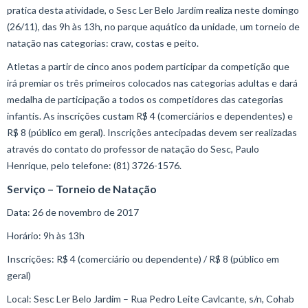
pratica desta atividade, o Sesc Ler Belo Jardim realiza neste domingo
(26/11), das 9h às 13h, no parque aquático da unidade, um torneio de
natação nas categorias: craw, costas e peito.
Atletas a partir de cinco anos podem participar da competição que
irá premiar os três primeiros colocados nas categorias adultas e dará
medalha de participação a todos os competidores das categorias
infantis. As inscrições custam R$ 4 (comerciários e dependentes) e
R$ 8 (público em geral). Inscrições antecipadas devem ser realizadas
através do contato do professor de natação do Sesc, Paulo
Henrique, pelo telefone: (81) 3726-1576.
Serviço – Torneio de Natação
Data: 26 de novembro de 2017
Horário: 9h às 13h
Inscrições: R$ 4 (comerciário ou dependente) / R$ 8 (público em
geral)
Local: Sesc Ler Belo Jardim – Rua Pedro Leite Cavlcante, s/n, Cohab