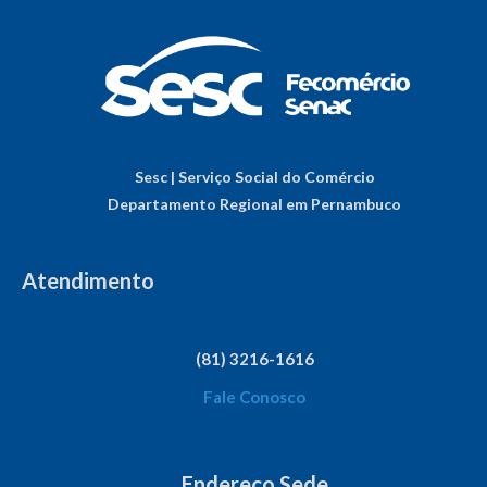
Sesc | Serviço Social do Comércio
Departamento Regional em Pernambuco
Atendimento
(81) 3216-1616
Fale Conosco
Endereço Sede