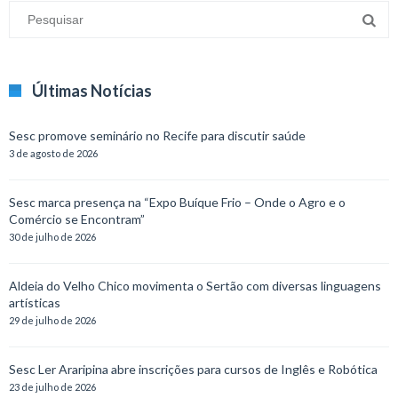
Últimas Notícias
Sesc promove seminário no Recife para discutir saúde
3 de agosto de 2026
Sesc marca presença na “Expo Buíque Frio – Onde o Agro e o
Comércio se Encontram”
30 de julho de 2026
Aldeia do Velho Chico movimenta o Sertão com diversas linguagens
artísticas
29 de julho de 2026
Sesc Ler Araripina abre inscrições para cursos de Inglês e Robótica
23 de julho de 2026