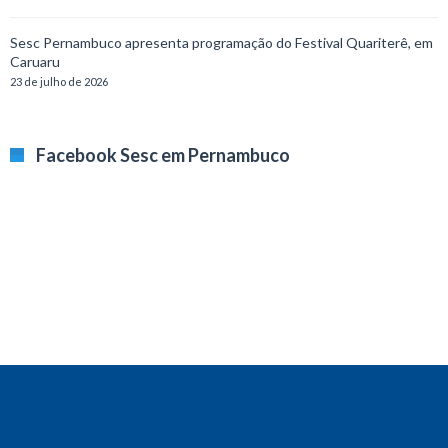
Sesc Pernambuco apresenta programação do Festival Quariterê, em
Caruaru
23 de julho de 2026
Facebook Sesc em Pernambuco