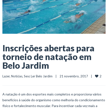
Inscrições abertas para
torneio de natação em
Belo Jardim
2
Lazer
, 
Notícias
, 
Sesc Ler Belo Jardim
    |    21 novembro, 2017    |    
A natação é um dos esportes mais completos e proporciona vários
benefícios à saúde do organismo como melhoria do condicionamento
físico e fortalecimento muscular. Para incentivar cada vez mais a