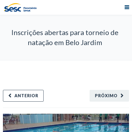
Inscrições abertas para torneio de
natação em Belo Jardim
ANTERIOR
PRÓXIMO