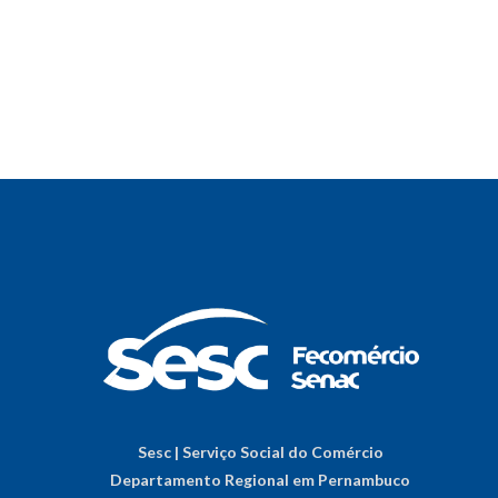
Sesc | Serviço Social do Comércio
Departamento Regional em Pernambuco