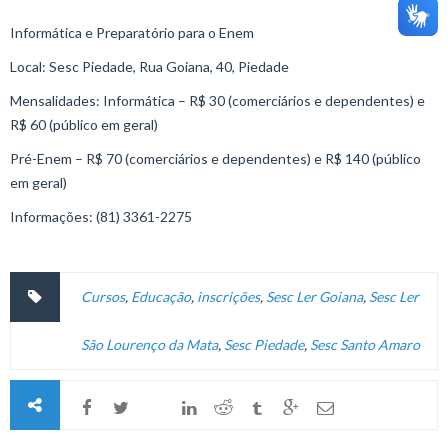
Informática e Preparatório para o Enem
Local: Sesc Piedade, Rua Goiana, 40, Piedade
Mensalidades: Informática – R$ 30 (comerciários e dependentes) e
R$ 60 (público em geral)
Pré-Enem – R$ 70 (comerciários e dependentes) e R$ 140 (público
em geral)
Informações: (81) 3361-2275
Cursos
,
Educação
,
inscrições
,
Sesc Ler Goiana
,
Sesc Ler
São Lourenço da Mata
,
Sesc Piedade
,
Sesc Santo Amaro