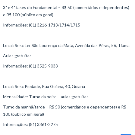
3ª e 4ª fases do Fundamental – R$ 50 (comerciários e dependentes)
e R$ 100 (público em geral)
Informações: (81) 3216-1713/1714/1715
Local: Sesc Ler São Lourenço da Mata, Avenida das Pêras, 56, Tiúma
Aulas gratuitas
Informações: (81) 3525-9033
Local: Sesc Piedade, Rua Goiana, 40, Goiana
Mensalidade: Turno da noite – aulas gratuitas
Turno da manhã/tarde – R$ 50 (comerciários e dependentes) e R$
100 (público em geral)
Informações: (81) 3361-2275