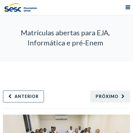
Matrículas abertas para EJA,
Informática e pré-Enem
ANTERIOR
PRÓXIMO