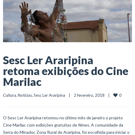
Sesc Ler Araripina
retoma exibições do Cine
Marilac
0
Cultura
, 
Notícias
, 
Sesc Ler Araripina
    |    2 fevereiro, 2018    |    
O Sesc Ler Araripina retomou no último mês de janeiro o projeto
Cine Marilac com exibições gratuitas de filmes. A comunidade da
Serra do Minador, Zona Rural de Araripina, foi escolhida para iniciar o