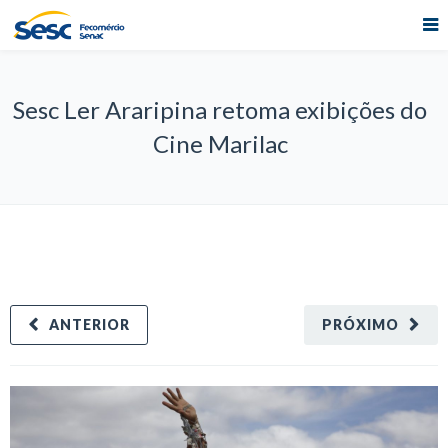
Sesc Ler Araripina retoma exibições do
Cine Marilac
ANTERIOR
PRÓXIMO