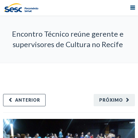
Encontro Técnico reúne gerente e
supervisores de Cultura no Recife
ANTERIOR
PRÓXIMO