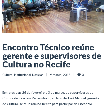
Encontro Técnico reúne
gerente e supervisores de
Cultura no Recife
0
Cultura
, 
Institucional
, 
Notícias
    |    9 março, 2018    |    
Entre os dias 26 de fevereiro e 3 de março, os supervisores de
Cultura do Sesc em Pernambuco, ao lado de José Manoel, gerente
de Cultura, se reuniram no Recife para participar do Encontro