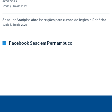
artísticas
29 de julho de 2026
Sesc Ler Araripina abre inscrições para cursos de Inglês e Robótica
23 de julho de 2026
Facebook Sesc em Pernambuco