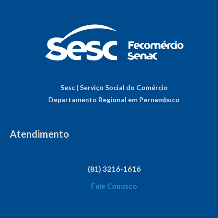
Sesc | Serviço Social do Comércio
Departamento Regional em Pernambuco
Atendimento
(81) 3216-1616
Fale Conosco