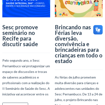
Sesc promove
Brincando nas
seminário no
Férias leva
Recife para
diversão,
discutir saúde
convivência e
brincadeiras para
crianças em todo o
estado
Pelo segundo ano, o Sesc
Pernambuco vai protagonizar um
espaço de discussões e trocas
de saberes acadêmicos e
As férias de julho prometem
profissionais com a realização do
muita diversão para crianças e
II Seminário de Saúde do Sesc. A
adolescentes nas unidades do
iniciativa vai acontecer entre os
Sesc Pernambuco. De 13 a 24 de
julho, o projeto Brincando nas