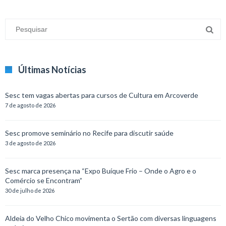
Últimas Notícias
Sesc tem vagas abertas para cursos de Cultura em Arcoverde
7 de agosto de 2026
Sesc promove seminário no Recife para discutir saúde
3 de agosto de 2026
Sesc marca presença na “Expo Buíque Frio – Onde o Agro e o
Comércio se Encontram”
30 de julho de 2026
Aldeia do Velho Chico movimenta o Sertão com diversas linguagens