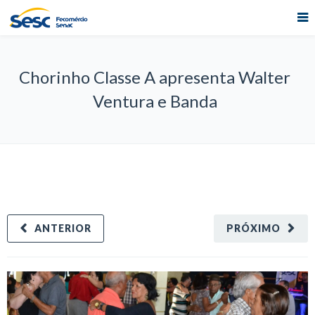
Chorinho Classe A apresenta Walter
Ventura e Banda
ANTERIOR
PRÓXIMO