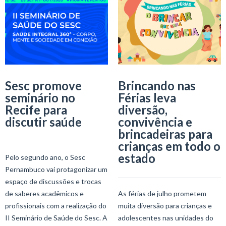
Sesc promove
Brincando nas
seminário no
Férias leva
Recife para
diversão,
discutir saúde
convivência e
brincadeiras para
crianças em todo o
estado
Pelo segundo ano, o Sesc
Pernambuco vai protagonizar um
espaço de discussões e trocas
de saberes acadêmicos e
As férias de julho prometem
profissionais com a realização do
muita diversão para crianças e
II Seminário de Saúde do Sesc. A
adolescentes nas unidades do