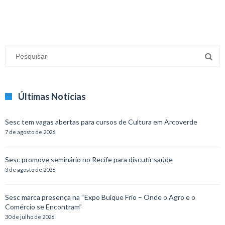
Últimas Notícias
Sesc tem vagas abertas para cursos de Cultura em Arcoverde
7 de agosto de 2026
Sesc promove seminário no Recife para discutir saúde
3 de agosto de 2026
Sesc marca presença na “Expo Buíque Frio – Onde o Agro e o
Comércio se Encontram”
30 de julho de 2026