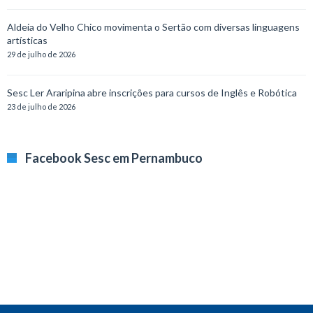
Aldeia do Velho Chico movimenta o Sertão com diversas linguagens
artísticas
29 de julho de 2026
Sesc Ler Araripina abre inscrições para cursos de Inglês e Robótica
23 de julho de 2026
Facebook Sesc em Pernambuco