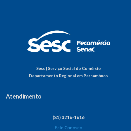
Sesc | Serviço Social do Comércio
Departamento Regional em Pernambuco
Atendimento
(81) 3216-1616
Fale Conosco