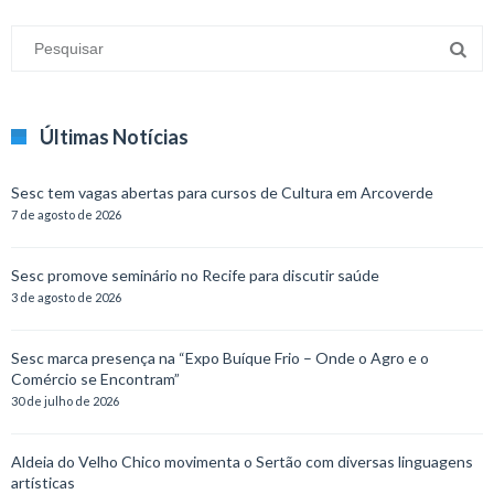
Últimas Notícias
Sesc tem vagas abertas para cursos de Cultura em Arcoverde
7 de agosto de 2026
Sesc promove seminário no Recife para discutir saúde
3 de agosto de 2026
Sesc marca presença na “Expo Buíque Frio – Onde o Agro e o
Comércio se Encontram”
30 de julho de 2026
Aldeia do Velho Chico movimenta o Sertão com diversas linguagens
artísticas