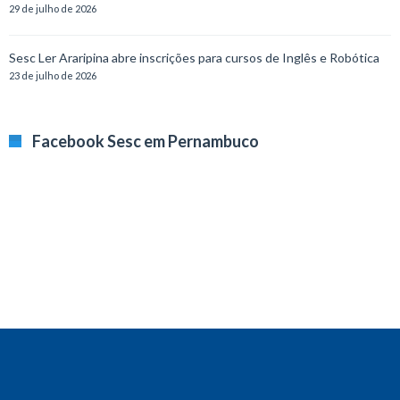
29 de julho de 2026
Sesc Ler Araripina abre inscrições para cursos de Inglês e Robótica
23 de julho de 2026
Facebook Sesc em Pernambuco