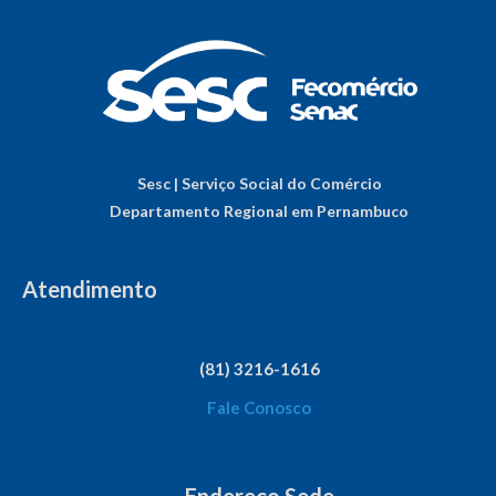
Sesc | Serviço Social do Comércio
Departamento Regional em Pernambuco
Atendimento
(81) 3216-1616
Fale Conosco
Endereço Sede