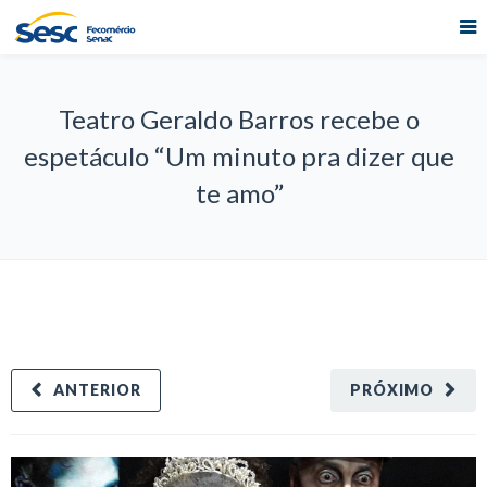
Teatro Geraldo Barros recebe o
espetáculo “Um minuto pra dizer que
te amo”
ANTERIOR
PRÓXIMO