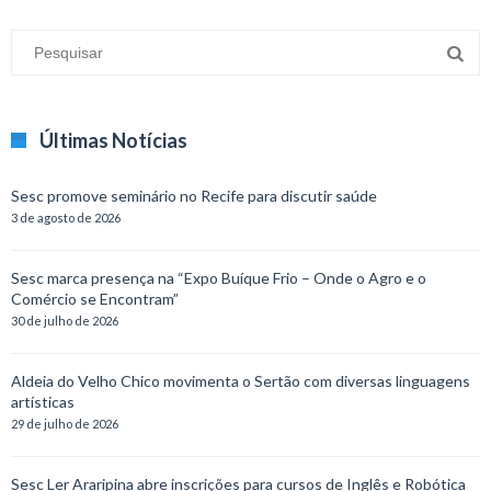
Últimas Notícias
Sesc promove seminário no Recife para discutir saúde
3 de agosto de 2026
Sesc marca presença na “Expo Buíque Frio – Onde o Agro e o
Comércio se Encontram”
30 de julho de 2026
Aldeia do Velho Chico movimenta o Sertão com diversas linguagens
artísticas
29 de julho de 2026
Sesc Ler Araripina abre inscrições para cursos de Inglês e Robótica