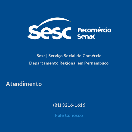
Sesc | Serviço Social do Comércio
Departamento Regional em Pernambuco
Atendimento
(81) 3216-1616
Fale Conosco