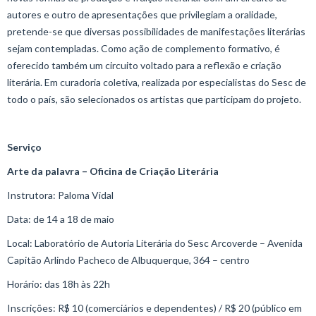
autores e outro de apresentações que privilegiam a oralidade,
pretende-se que diversas possibilidades de manifestações literárias
sejam contempladas. Como ação de complemento formativo, é
oferecido também um circuito voltado para a reflexão e criação
literária. Em curadoria coletiva, realizada por especialistas do Sesc de
todo o país, são selecionados os artistas que participam do projeto.
Serviço
Arte da palavra – Oficina de Criação Literária
Instrutora: Paloma Vidal
Data: de 14 a 18 de maio
Local: Laboratório de Autoria Literária do Sesc Arcoverde – Avenida
Capitão Arlindo Pacheco de Albuquerque, 364 – centro
Horário: das 18h às 22h
Inscrições: R$ 10 (comerciários e dependentes) / R$ 20 (público em