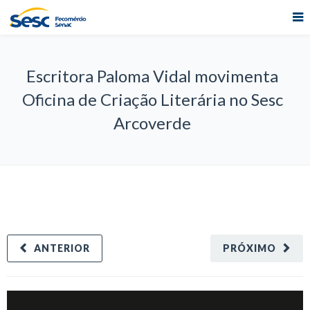
Escritora Paloma Vidal movimenta
Oficina de Criação Literária no Sesc
Arcoverde
ANTERIOR
PRÓXIMO