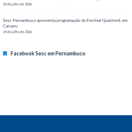
23 de julho de 2026
Sesc Pernambuco apresenta programação do Festival Quariterê, em
Caruaru
23 de julho de 2026
Facebook Sesc em Pernambuco