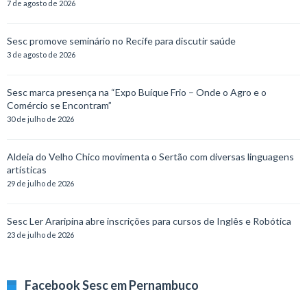
7 de agosto de 2026
Sesc promove seminário no Recife para discutir saúde
3 de agosto de 2026
Sesc marca presença na “Expo Buíque Frio – Onde o Agro e o
Comércio se Encontram”
30 de julho de 2026
Aldeia do Velho Chico movimenta o Sertão com diversas linguagens
artísticas
29 de julho de 2026
Sesc Ler Araripina abre inscrições para cursos de Inglês e Robótica
23 de julho de 2026
Facebook Sesc em Pernambuco