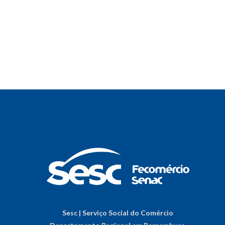
Sesc | Serviço Social do Comércio