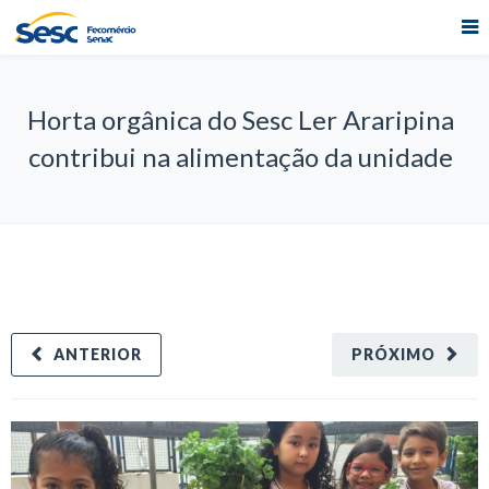
Horta orgânica do Sesc Ler Araripina
contribui na alimentação da unidade
ANTERIOR
PRÓXIMO