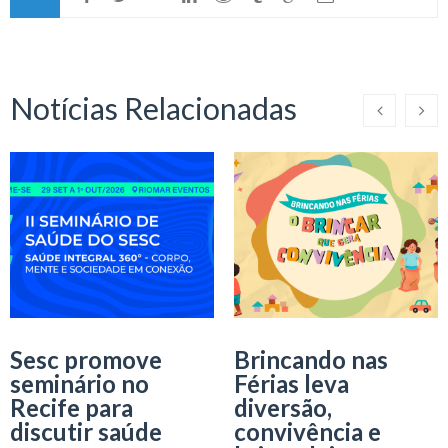
Notícias Relacionadas
Sesc promove
Brincando nas
seminário no
Férias leva
Recife para
diversão,
discutir saúde
convivência e