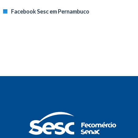
Facebook Sesc em Pernambuco