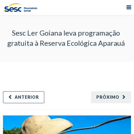
Sesc Ler Goiana leva programação
gratuita à Reserva Ecológica Aparauá
ANTERIOR
PRÓXIMO