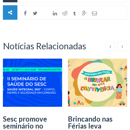
Notícias Relacionadas
Sesc promove
Brincando nas
seminário no
Férias leva