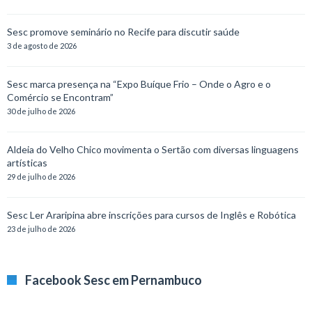
Sesc promove seminário no Recife para discutir saúde
3 de agosto de 2026
Sesc marca presença na “Expo Buíque Frio – Onde o Agro e o
Comércio se Encontram”
30 de julho de 2026
Aldeia do Velho Chico movimenta o Sertão com diversas linguagens
artísticas
29 de julho de 2026
Sesc Ler Araripina abre inscrições para cursos de Inglês e Robótica
23 de julho de 2026
Facebook Sesc em Pernambuco