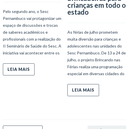
crianças em todo o
estado
Pelo segundo ano, o Sesc
Pernambuco vai protagonizar um
espaço de discussões e trocas
de saberes acadêmicos e
As férias de julho prometem
profissionais com a realização do
muita diversão para crianças e
II Seminário de Saúde do Sesc. A
adolescentes nas unidades do
iniciativa vai acontecer entre os
Sesc Pernambuco. De 13 a 24 de
julho, o projeto Brincando nas
Férias realiza uma programação
LEIA MAIS
especial em diversas cidades do
LEIA MAIS