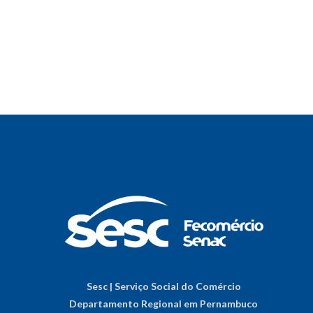
Sesc | Serviço Social do Comércio
Departamento Regional em Pernambuco