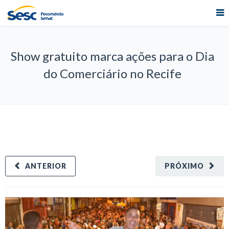
Show gratuito marca ações para o Dia
do Comerciário no Recife
ANTERIOR
PRÓXIMO