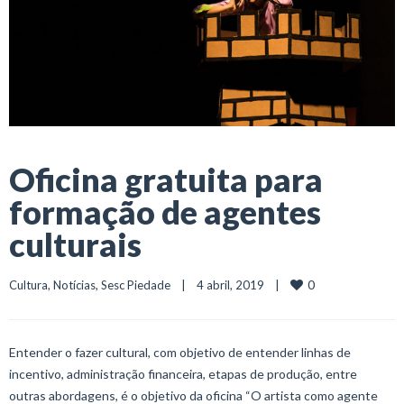
Oficina gratuita para
formação de agentes
culturais
0
Cultura
, 
Notícias
, 
Sesc Piedade
    |    4 abril, 2019    |    
Entender o fazer cultural, com objetivo de entender linhas de
incentivo, administração financeira, etapas de produção, entre
outras abordagens, é o objetivo da oficina “O artista como agente