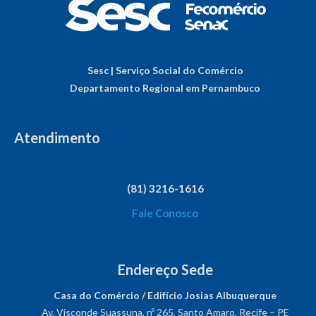
Sesc | Serviço Social do Comércio
Departamento Regional em Pernambuco
Atendimento
(81) 3216-1616
Fale Conosco
Endereço Sede
Casa do Comércio / Edifício Josias Albuquerque
Av. Visconde Suassuna, nº 265, Santo Amaro, Recife – PE