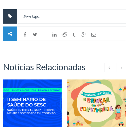
Sem tags.
Notícias Relacionadas