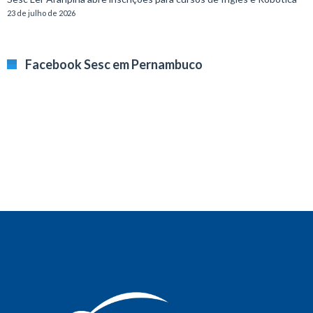
23 de julho de 2026
Facebook Sesc em Pernambuco