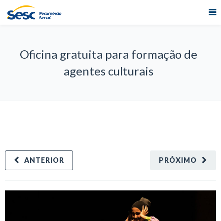
Oficina gratuita para formação de
agentes culturais
ANTERIOR
PRÓXIMO