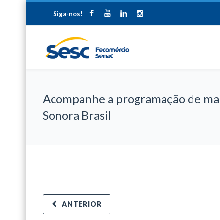
Siga-nos!
Acompanhe a programação de ma
Sonora Brasil
ANTERIOR