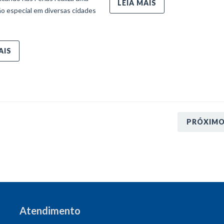
LEIA MAIS
o especial em diversas cidades
AIS
PRÓXIM
Atendimento