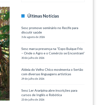
Últimas Notícias
Sesc promove seminário no Recife para
discutir saúde
3 de agosto de 2026
Sesc marca presença na “Expo Buíque Frio
– Onde o Agro e o Comércio se Encontram”
30 de julho de 2026
Aldeia do Velho Chico movimenta o Sertão
com diversas linguagens artísticas
29 de julho de 2026
Sesc Ler Araripina abre inscrições para
cursos de Inglês e Robótica
23 de julho de 2026