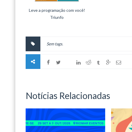
Leve a programação com você!
Triunfo
Sem tags.
Notícias Relacionadas