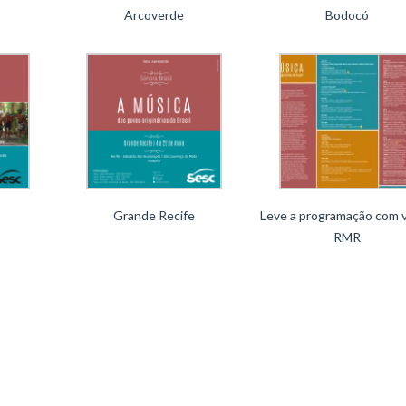
Arcoverde
Bodocó
Grande Recife
Leve a programação com 
RMR