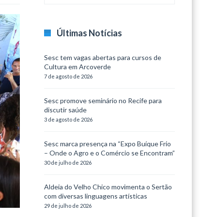
Últimas Notícias
Sesc tem vagas abertas para cursos de
Cultura em Arcoverde
7 de agosto de 2026
Sesc promove seminário no Recife para
discutir saúde
3 de agosto de 2026
Sesc marca presença na “Expo Buíque Frio
– Onde o Agro e o Comércio se Encontram”
30 de julho de 2026
Aldeia do Velho Chico movimenta o Sertão
com diversas linguagens artísticas
29 de julho de 2026