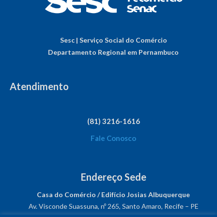
Sesc | Serviço Social do Comércio
Departamento Regional em Pernambuco
Atendimento
(81) 3216-1616
Fale Conosco
Endereço Sede
Casa do Comércio / Edifício Josias Albuquerque
Av. Visconde Suassuna, nº 265, Santo Amaro, Recife – PE