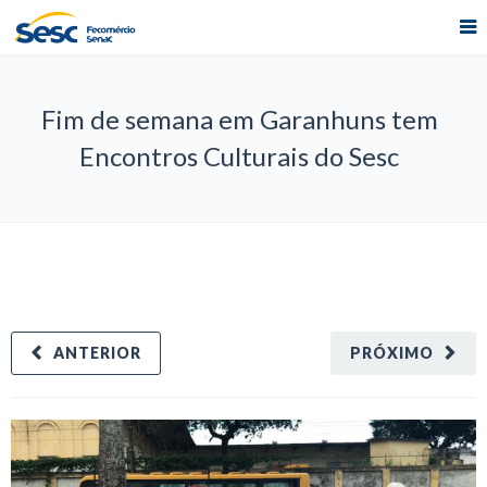
Fim de semana em Garanhuns tem
Encontros Culturais do Sesc
ANTERIOR
PRÓXIMO