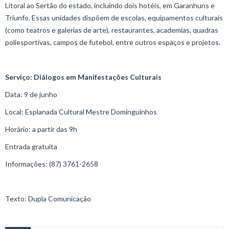
Litoral ao Sertão do estado, incluindo dois hotéis, em Garanhuns e
Triunfo. Essas unidades dispõem de escolas, equipamentos culturais
(como teatros e galerias de arte), restaurantes, academias, quadras
poliesportivas, campos de futebol, entre outros espaços e projetos.
Serviço:
Diálogos em Manifestações Culturais
Data: 9 de junho
Local: Esplanada Cultural Mestre Dominguinhos
Horário: a partir das 9h
Entrada gratuita
Informações: (87) 3761-2658
Texto:
Dupla Comunicação