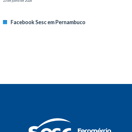
23 de julho de 2026
Facebook Sesc em Pernambuco