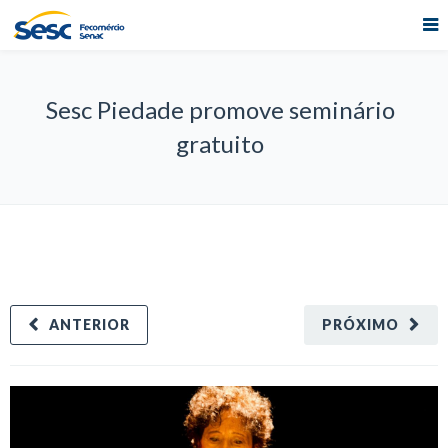
Sesc Piedade promove seminário
gratuito
ANTERIOR
PRÓXIMO