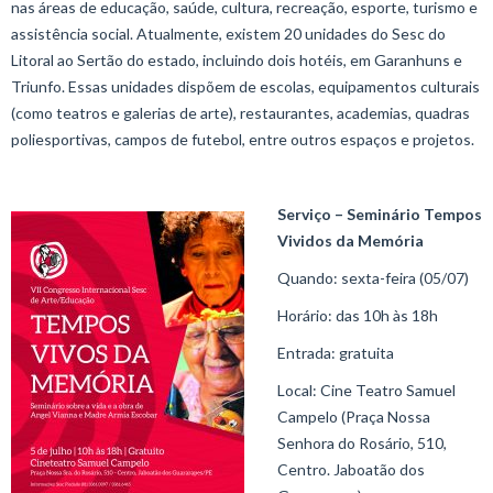
nas áreas de educação, saúde, cultura, recreação, esporte, turismo e
assistência social. Atualmente, existem 20 unidades do Sesc do
Litoral ao Sertão do estado, incluindo dois hotéis, em Garanhuns e
Triunfo. Essas unidades dispõem de escolas, equipamentos culturais
(como teatros e galerias de arte), restaurantes, academias, quadras
poliesportivas, campos de futebol, entre outros espaços e projetos.
Serviço – Seminário Tempos
Vividos da Memória
Quando: sexta-feira (05/07)
Horário: das 10h às 18h
Entrada: gratuita
Local: Cine Teatro Samuel
Campelo (Praça Nossa
Senhora do Rosário, 510,
Centro. Jaboatão dos