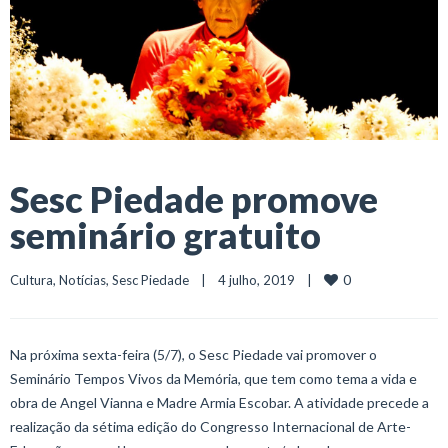
Sesc Piedade promove
seminário gratuito
0
Cultura
, 
Notícias
, 
Sesc Piedade
    |    4 julho, 2019    |    
Na próxima sexta-feira (5/7), o Sesc Piedade vai promover o
Seminário Tempos Vivos da Memória, que tem como tema a vida e
obra de Angel Vianna e Madre Armia Escobar. A atividade precede a
realização da sétima edição do Congresso Internacional de Arte-