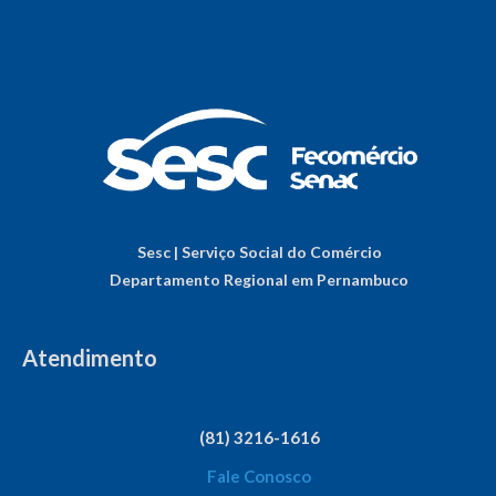
Sesc | Serviço Social do Comércio
Departamento Regional em Pernambuco
Atendimento
(81) 3216-1616
Fale Conosco