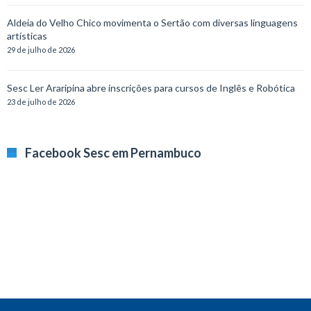
Aldeia do Velho Chico movimenta o Sertão com diversas linguagens
artísticas
29 de julho de 2026
Sesc Ler Araripina abre inscrições para cursos de Inglês e Robótica
23 de julho de 2026
Facebook Sesc em Pernambuco