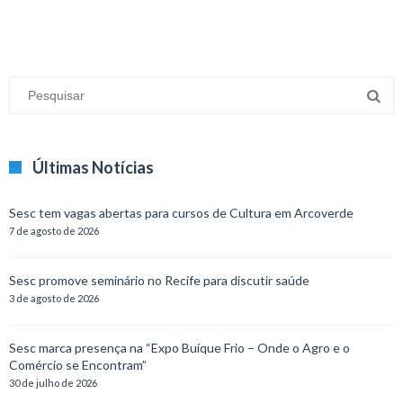
Últimas Notícias
Sesc tem vagas abertas para cursos de Cultura em Arcoverde
7 de agosto de 2026
Sesc promove seminário no Recife para discutir saúde
3 de agosto de 2026
Sesc marca presença na “Expo Buíque Frio – Onde o Agro e o
Comércio se Encontram”
30 de julho de 2026