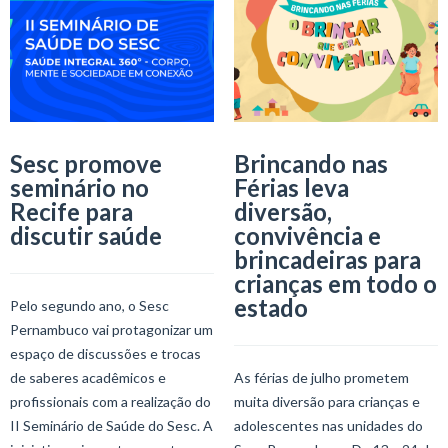
Sesc promove
Brincando nas
seminário no
Férias leva
Recife para
diversão,
discutir saúde
convivência e
brincadeiras para
crianças em todo o
estado
Pelo segundo ano, o Sesc
Pernambuco vai protagonizar um
espaço de discussões e trocas
de saberes acadêmicos e
As férias de julho prometem
profissionais com a realização do
muita diversão para crianças e
II Seminário de Saúde do Sesc. A
adolescentes nas unidades do