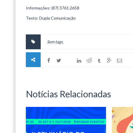
Informações: (87) 3761.2658
Texto: Dupla Comunicação
Sem tags.
Notícias Relacionadas