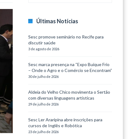
Últimas Notícias
Sesc promove seminário no Recife para
discutir saúde
3 de agosto de 2026
Sesc marca presença na “Expo Buíque Frio
– Onde o Agro e o Comércio se Encontram”
30 de julho de 2026
Aldeia do Velho Chico movimenta o Sertão
com diversas linguagens artísticas
29 de julho de 2026
Sesc Ler Araripina abre inscrições para
cursos de Inglês e Robótica
23 de julho de 2026