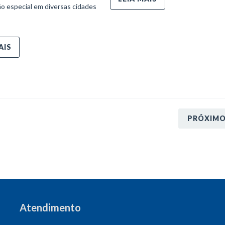
o especial em diversas cidades
AIS
PRÓXIM
Atendimento