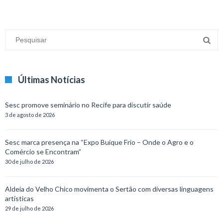
Últimas Notícias
Sesc promove seminário no Recife para discutir saúde
3 de agosto de 2026
Sesc marca presença na “Expo Buíque Frio – Onde o Agro e o
Comércio se Encontram”
30 de julho de 2026
Aldeia do Velho Chico movimenta o Sertão com diversas linguagens
artísticas
29 de julho de 2026