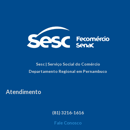
Sesc | Serviço Social do Comércio
Departamento Regional em Pernambuco
Atendimento
(81) 3216-1616
Fale Conosco