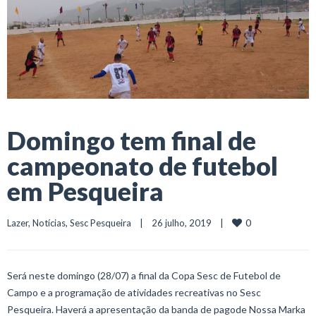
Domingo tem final de
campeonato de futebol
em Pesqueira
0
Lazer
, 
Notícias
, 
Sesc Pesqueira
    |    26 julho, 2019    |    
Será neste domingo (28/07) a final da Copa Sesc de Futebol de
Campo e a programação de atividades recreativas no Sesc
Pesqueira. Haverá a apresentação da banda de pagode Nossa Marka