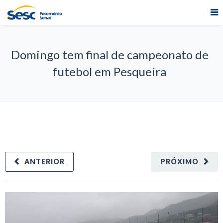
Domingo tem final de campeonato de
futebol em Pesqueira
ANTERIOR
PRÓXIMO