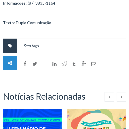
Informações: (87) 3835-1164
Texto: Dupla Comunicação
Sem tags.
Notícias Relacionadas