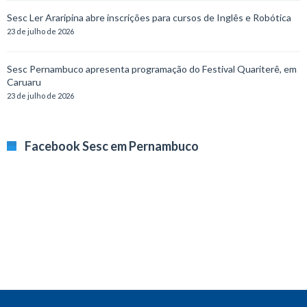
Sesc Ler Araripina abre inscrições para cursos de Inglês e Robótica
23 de julho de 2026
Sesc Pernambuco apresenta programação do Festival Quariterê, em
Caruaru
23 de julho de 2026
Facebook Sesc em Pernambuco