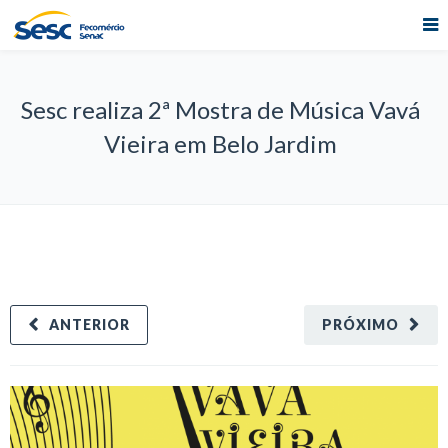
Sesc realiza 2ª Mostra de Música Vavá
Vieira em Belo Jardim
ANTERIOR
PRÓXIMO