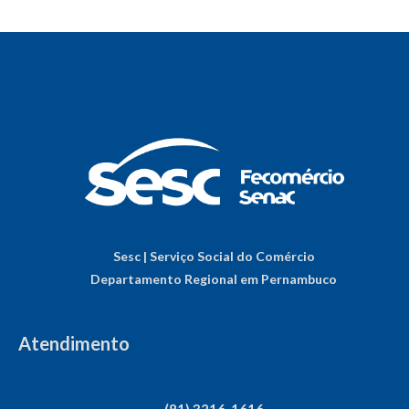
Sesc | Serviço Social do Comércio
Departamento Regional em Pernambuco
Atendimento
(81) 3216-1616