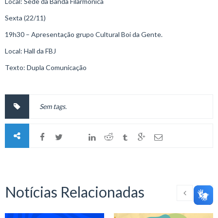
Local: Sede da Banda Filarmônica
Sexta (22/11)
19h30 – Apresentação grupo Cultural Boi da Gente.
Local: Hall da FBJ
Texto: Dupla Comunicação
Sem tags.
Notícias Relacionadas