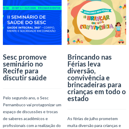
Sesc promove
Brincando nas
seminário no
Férias leva
Recife para
diversão,
discutir saúde
convivência e
brincadeiras para
crianças em todo o
estado
Pelo segundo ano, o Sesc
Pernambuco vai protagonizar um
espaço de discussões e trocas
de saberes acadêmicos e
As férias de julho prometem
profissionais com a realização do
muita diversão para crianças e