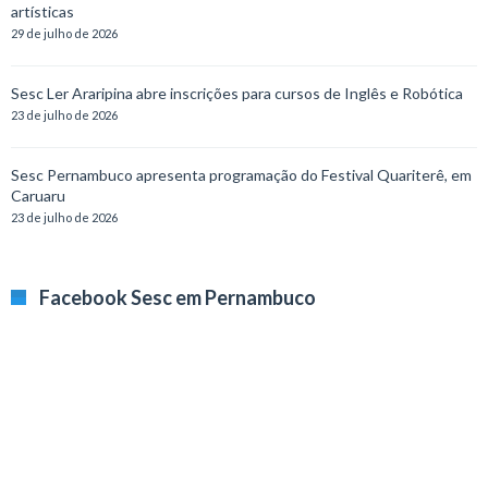
artísticas
29 de julho de 2026
Sesc Ler Araripina abre inscrições para cursos de Inglês e Robótica
23 de julho de 2026
Sesc Pernambuco apresenta programação do Festival Quariterê, em
Caruaru
23 de julho de 2026
Facebook Sesc em Pernambuco