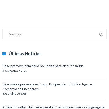
Últimas Notícias
Sesc promove seminário no Recife para discutir saúde
3 de agosto de 2026
Sesc marca presença na “Expo Buíque Frio – Onde o Agro e o
Comércio se Encontram”
30 de julho de 2026
Aldeia do Velho Chico movimenta o Sertão com diversas linguagens