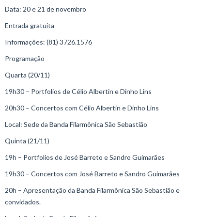
Data: 20 e 21 de novembro
Entrada gratuita
Informações: (81) 3726.1576
Programação
Quarta (20/11)
19h30 – Portfolios de Célio Albertin e Dinho Lins
20h30 – Concertos com Célio Albertin e Dinho Lins
Local: Sede da Banda Filarmônica São Sebastião
Quinta (21/11)
19h – Portfolios de José Barreto e Sandro Guimarães
19h30 – Concertos com José Barreto e Sandro Guimarães
20h – Apresentação da Banda Filarmônica São Sebastião e
convidados.