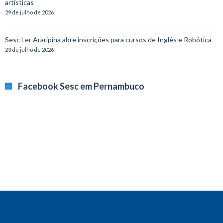
artísticas
29 de julho de 2026
Sesc Ler Araripina abre inscrições para cursos de Inglês e Robótica
23 de julho de 2026
Facebook Sesc em Pernambuco