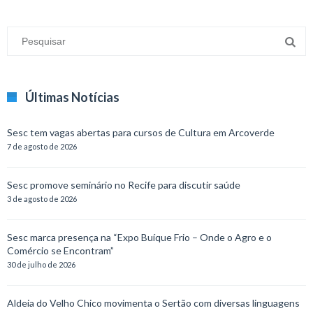
Últimas Notícias
Sesc tem vagas abertas para cursos de Cultura em Arcoverde
7 de agosto de 2026
Sesc promove seminário no Recife para discutir saúde
3 de agosto de 2026
Sesc marca presença na “Expo Buíque Frio – Onde o Agro e o
Comércio se Encontram”
30 de julho de 2026
Aldeia do Velho Chico movimenta o Sertão com diversas linguagens