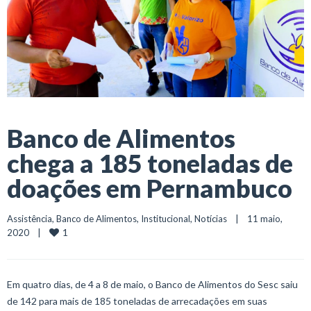
Banco de Alimentos
chega a 185 toneladas de
doações em Pernambuco
Assistência
, 
Banco de Alimentos
, 
Institucional
, 
Notícias
    |    11 maio, 
1
2020    |    
Em quatro dias, de 4 a 8 de maio, o Banco de Alimentos do Sesc saiu
de 142 para mais de 185 toneladas de arrecadações em suas