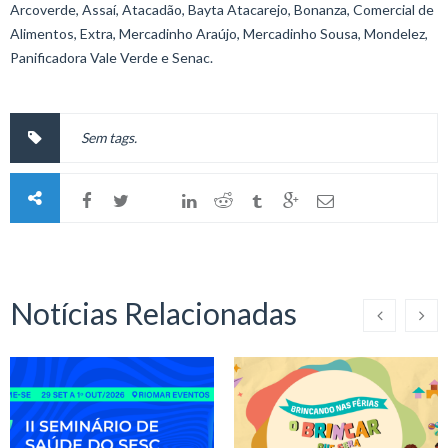
Arcoverde, Assaí, Atacadão, Bayta Atacarejo, Bonanza, Comercial de
Alimentos, Extra, Mercadinho Araújo, Mercadinho Sousa, Mondelez,
Panificadora Vale Verde e Senac.
Sem tags.
Notícias Relacionadas