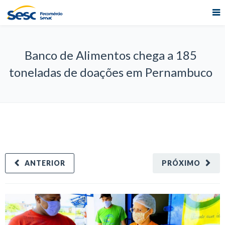
Banco de Alimentos chega a 185
toneladas de doações em Pernambuco
ANTERIOR
PRÓXIMO