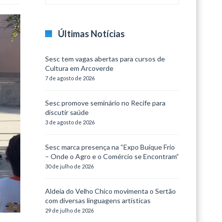
Últimas Notícias
Sesc tem vagas abertas para cursos de
Cultura em Arcoverde
7 de agosto de 2026
Sesc promove seminário no Recife para
discutir saúde
3 de agosto de 2026
Sesc marca presença na “Expo Buíque Frio
– Onde o Agro e o Comércio se Encontram”
30 de julho de 2026
Aldeia do Velho Chico movimenta o Sertão
com diversas linguagens artísticas
29 de julho de 2026