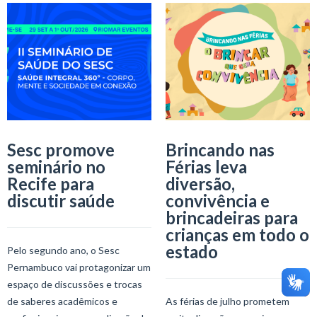
Sesc promove
Brincando nas
seminário no
Férias leva
Recife para
diversão,
discutir saúde
convivência e
brincadeiras para
crianças em todo o
estado
Pelo segundo ano, o Sesc
Pernambuco vai protagonizar um
espaço de discussões e trocas
de saberes acadêmicos e
As férias de julho prometem