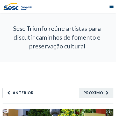
Sesc Triunfo reúne artistas para
discutir caminhos de fomento e
preservação cultural
ANTERIOR
PRÓXIMO