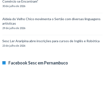
Comércio se Encontram”
30 de julho de 2026
Aldeia do Velho Chico movimenta o Sertão com diversas linguagens
artísticas
29 de julho de 2026
Sesc Ler Araripina abre inscrições para cursos de Inglês e Robótica
23 de julho de 2026
Facebook Sesc em Pernambuco