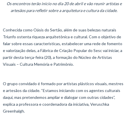
Os encontros terão inicio no dia 20 de abril e vão reunir artistas e
artesãos para refletir sobre a arquitetura e cultura da cidade.
Conhecida como Oásis do Sertão, além de suas belezas naturais
Triunfo ostenta riqueza arquitetônica e cultural. Com o objetivo de
falar sobre essas características, estabelecer uma rede de fomento
e valorização delas, a Fábrica de Criação Popular do Sesc vai iniciar, a
partir desta terça-feira (20), a formação do Núcleo de Artistas
Visuais – Cultura Memória e Patrimônio.
O grupo convidado é formado por artistas plásticos visuais, mestres
e artesãos da cidade. “Estamos iniciando com os agentes culturais
daqui, mas pretendemos ampliar e dialogar com outras cidades”,
explica a professora e coordenadora da iniciativa, Veruschka
Greenhalgh.