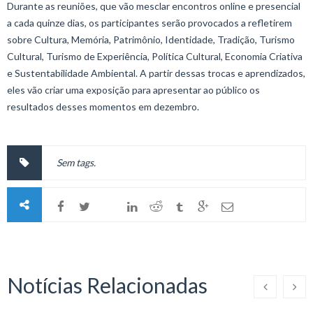
Durante as reuniões, que vão mesclar encontros online e presencial
a cada quinze dias, os participantes serão provocados a refletirem
sobre Cultura, Memória, Patrimônio, Identidade, Tradição, Turismo
Cultural, Turismo de Experiência, Política Cultural, Economia Criativa
e Sustentabilidade Ambiental. A partir dessas trocas e aprendizados,
eles vão criar uma exposição para apresentar ao público os
resultados desses momentos em dezembro.
Sem tags.
Notícias Relacionadas