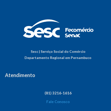
Sesc | Serviço Social do Comércio
Departamento Regional em Pernambuco
Atendimento
(81) 3216-1616
Fale Conosco