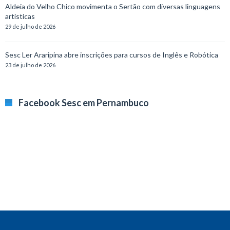
Aldeia do Velho Chico movimenta o Sertão com diversas linguagens
artísticas
29 de julho de 2026
Sesc Ler Araripina abre inscrições para cursos de Inglês e Robótica
23 de julho de 2026
Facebook Sesc em Pernambuco