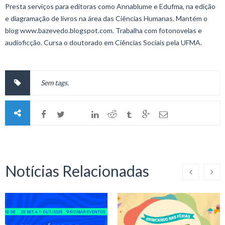
Presta serviços para editoras como Annablume e Edufma, na edição
e diagramação de livros na área das Ciências Humanas. Mantém o
blog www.bazevedo.blogspot.com. Trabalha com fotonovelas e
audioficção. Cursa o doutorado em Ciências Sociais pela UFMA.
Sem tags.
Notícias Relacionadas