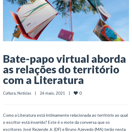
Bate-papo virtual aborda
as relações do território
com a Literatura
0
Cultura
, 
Notícias
    |    26 maio, 2021    |    
Como a Literatura está intimamente relacionada ao território ao qual
o escritor está inserido? Este é o mote da conversa que os
escritores José Rezende Jr. (DF) e Bruno Azevedo (MA) terão nesta