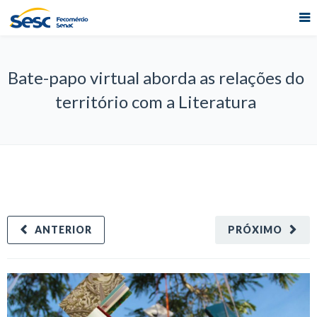
Bate-papo virtual aborda as relações do
território com a Literatura
ANTERIOR
PRÓXIMO