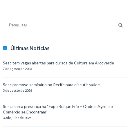
Últimas Notícias
Sesc tem vagas abertas para cursos de Cultura em Arcoverde
7 de agosto de 2026
Sesc promove seminário no Recife para discutir saúde
3 de agosto de 2026
Sesc marca presença na “Expo Buíque Frio – Onde o Agro e o
Comércio se Encontram”
30 de julho de 2026