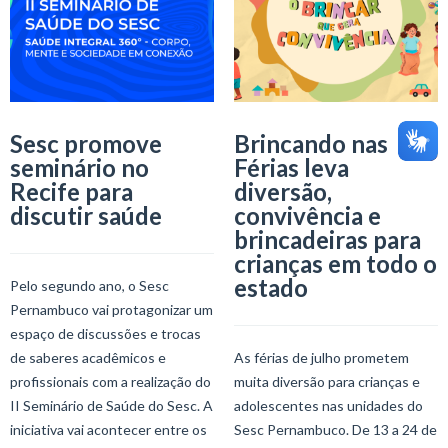
Sesc promove
Brincando nas
seminário no
Férias leva
Recife para
diversão,
discutir saúde
convivência e
brincadeiras para
crianças em todo o
estado
Pelo segundo ano, o Sesc
Pernambuco vai protagonizar um
espaço de discussões e trocas
de saberes acadêmicos e
As férias de julho prometem
profissionais com a realização do
muita diversão para crianças e
II Seminário de Saúde do Sesc. A
adolescentes nas unidades do
iniciativa vai acontecer entre os
Sesc Pernambuco. De 13 a 24 de