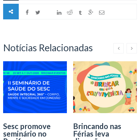
Notícias Relacionadas
Sesc promove
Brincando nas
seminário no
Férias leva