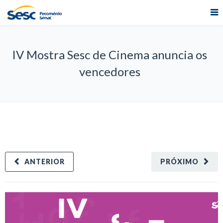
IV Mostra Sesc de Cinema anuncia os
vencedores
ANTERIOR
PRÓXIMO