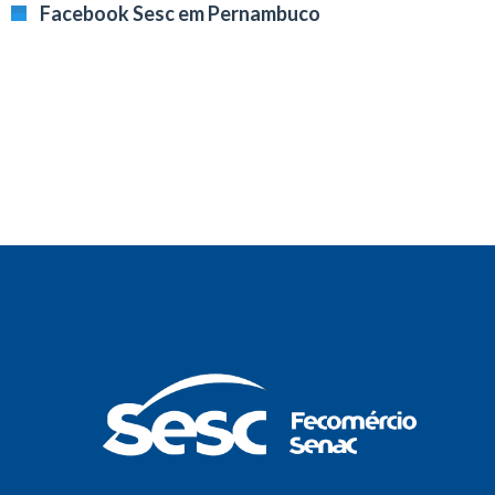
Facebook Sesc em Pernambuco