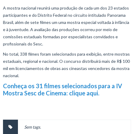
A mostra nacional reunirá uma produção de cada um dos 23 estados
participantes e do Distrito Federal no circuito intitulado Panorama
Brasil, além de sete filmes um uma mostra especial voltada à infância
e à juventude. A avaliação das produções ocorreu por meio de
comissões estaduais formadas por especialistas convidados e
profissionais do Sesc.
No total, 338 filmes foram selecionados para exibição, entre mostras
estaduais, regional e nacional. O concurso distribuirá mais de R$ 100
mil em licenciamentos de obras aos cineastas vencedores da mostra
nacional.
Conheça os 31 filmes selecionados para a IV
Mostra Sesc de Cinema: clique aqui.
Sem tags.