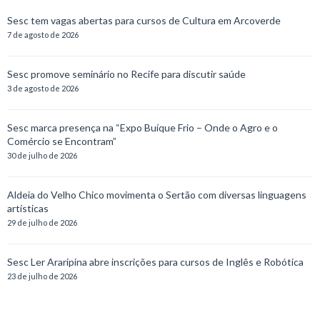
Sesc tem vagas abertas para cursos de Cultura em Arcoverde
7 de agosto de 2026
Sesc promove seminário no Recife para discutir saúde
3 de agosto de 2026
Sesc marca presença na “Expo Buíque Frio – Onde o Agro e o
Comércio se Encontram”
30 de julho de 2026
Aldeia do Velho Chico movimenta o Sertão com diversas linguagens
artísticas
29 de julho de 2026
Sesc Ler Araripina abre inscrições para cursos de Inglês e Robótica
23 de julho de 2026