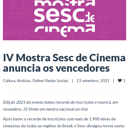
IV Mostra Sesc de Cinema
anuncia os vencedores
1
Cultura
, 
Notícias
, 
Online/ Redes Sociais
    |    13 setembro, 2021    |    
Edição 2021 do evento bateu recorde de inscrições e reunirá, em
novembro, 31 filmes em mostra nacional on-line
Após bater o recorde de inscrições com mais de 1.900 obras de
cineastas de todas as regiões do Brasil, o Sesc divulgou nesta sexta-