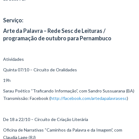
Serviço:
Arte da Palavra – Rede Sesc de Leituras /
programação de outubro para Pernambuco
Atividades
Quinta 07/10 – Circuito de Oralidades
19h
Sarau Poético “Traficando Informação”, com Sandro Sussuarana (BA)
Transmissão: Facebook (
http://facebook.com/artedapalavrasesc
)
De 18 a 22/10 – Circuito de Criação Literária
Oficina de Narrativas “Caminhos da Palavra e da Imagem”, com
Claudia Lage (RJ)