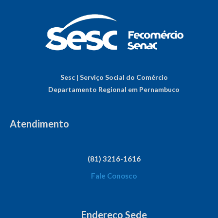
Sesc | Serviço Social do Comércio
Departamento Regional em Pernambuco
Atendimento
(81) 3216-1616
Fale Conosco
Endereço Sede