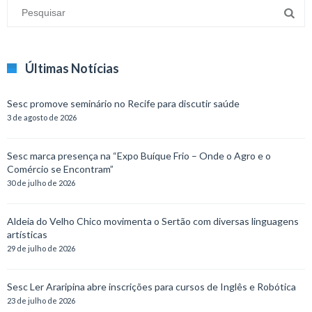
Últimas Notícias
Sesc promove seminário no Recife para discutir saúde
3 de agosto de 2026
Sesc marca presença na “Expo Buíque Frio – Onde o Agro e o
Comércio se Encontram”
30 de julho de 2026
Aldeia do Velho Chico movimenta o Sertão com diversas linguagens
artísticas
29 de julho de 2026
Sesc Ler Araripina abre inscrições para cursos de Inglês e Robótica
23 de julho de 2026