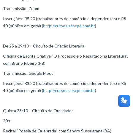
Transmissão: Zoom
Inscrições: R$ 20 (trabalhadores do comércio e dependentes) e R$
40 (público em geral) (
http://cursos.sescpe.com.br
)
De 25 a 29/10 – Circuito de Criação Literária
Oficina de Escrita Criativa “O Processo e o Resultado na Literatura”,
com Bruno Ribeiro (PB)
Transmissão: Google Meet
Inscrições: R$ 20 (trabalhadores do comércio e dependentes) e R$
40 (público em geral) (
http://cursos.sescpe.com.br
)
Quinta 28/10 – Circuito de Oralidades
20h
Recital “Poesia de Quebrada”, com Sandro Sussuarana (BA)