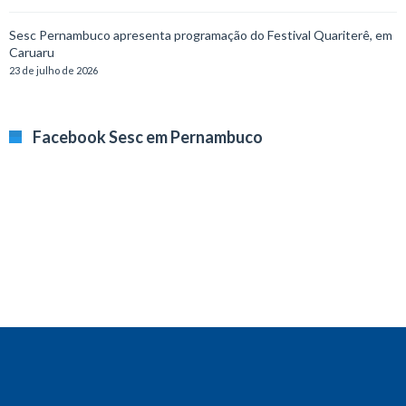
Sesc Pernambuco apresenta programação do Festival Quariterê, em
Caruaru
23 de julho de 2026
Facebook Sesc em Pernambuco