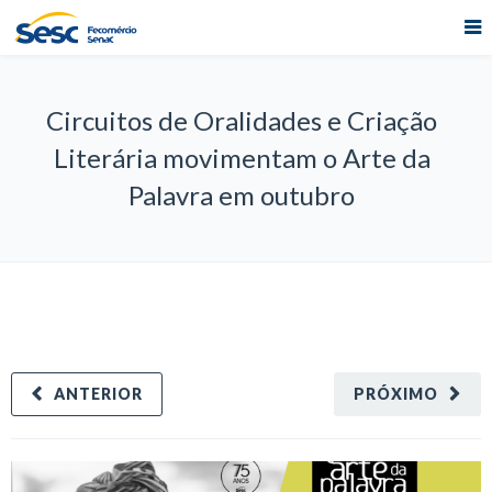
Circuitos de Oralidades e Criação
Literária movimentam o Arte da
Palavra em outubro
ANTERIOR
PRÓXIMO