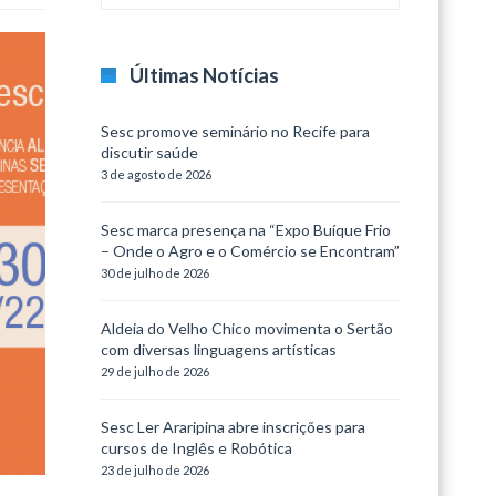
Últimas Notícias
Sesc promove seminário no Recife para
discutir saúde
3 de agosto de 2026
Sesc marca presença na “Expo Buíque Frio
– Onde o Agro e o Comércio se Encontram”
30 de julho de 2026
Aldeia do Velho Chico movimenta o Sertão
com diversas linguagens artísticas
29 de julho de 2026
Sesc Ler Araripina abre inscrições para
cursos de Inglês e Robótica
23 de julho de 2026