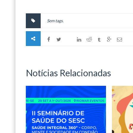
Sem tags.
Notícias Relacionadas