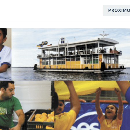
PRÓXIM