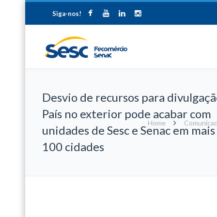
Siga-nos!
Desvio de recursos para divulgaçã
País no exterior pode acabar com
Home
Comunica
unidades de Sesc e Senac em mais
100 cidades