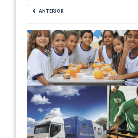
ANTERIOR