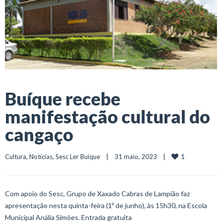
Buíque recebe
manifestação cultural do
cangaço
1
Cultura
, 
Notícias
, 
Sesc Ler Buíque
    |    31 maio, 2023    |    
Com apoio do Sesc, Grupo de Xaxado Cabras de Lampião faz
apresentação nesta quinta-feira (1º de junho), às 15h30, na Escola
Municipal Anália Simões. Entrada gratuita