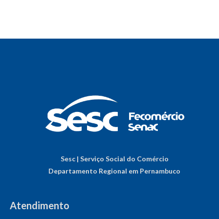
Sesc | Serviço Social do Comércio
Departamento Regional em Pernambuco
Atendimento