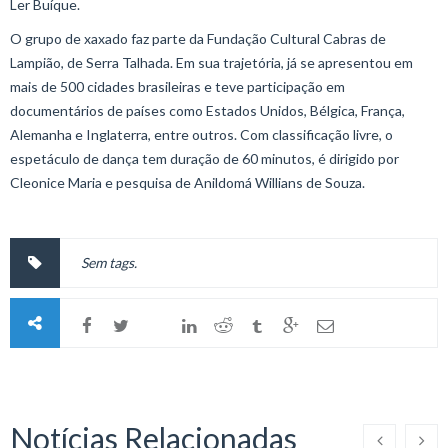
Ler Buíque.
O grupo de xaxado faz parte da Fundação Cultural Cabras de
Lampião, de Serra Talhada. Em sua trajetória, já se apresentou em
mais de 500 cidades brasileiras e teve participação em
documentários de países como Estados Unidos, Bélgica, França,
Alemanha e Inglaterra, entre outros. Com classificação livre, o
espetáculo de dança tem duração de 60 minutos, é dirigido por
Cleonice Maria e pesquisa de Anildomá Willians de Souza.
Sem tags.
Notícias Relacionadas