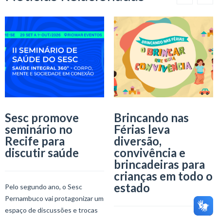
Sesc promove
Brincando nas
seminário no
Férias leva
Recife para
diversão,
discutir saúde
convivência e
brincadeiras para
crianças em todo o
estado
Pelo segundo ano, o Sesc
Pernambuco vai protagonizar um
espaço de discussões e trocas