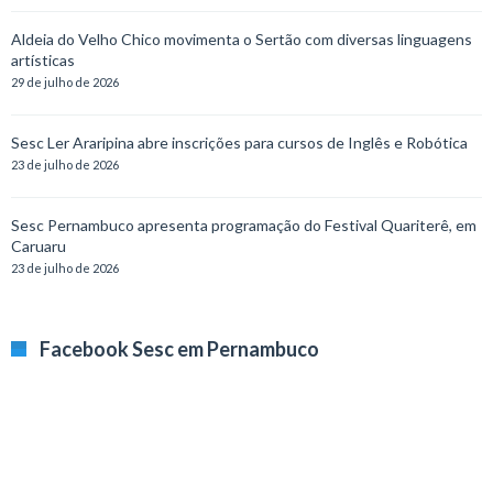
Aldeia do Velho Chico movimenta o Sertão com diversas linguagens
artísticas
29 de julho de 2026
Sesc Ler Araripina abre inscrições para cursos de Inglês e Robótica
23 de julho de 2026
Sesc Pernambuco apresenta programação do Festival Quariterê, em
Caruaru
23 de julho de 2026
Facebook Sesc em Pernambuco