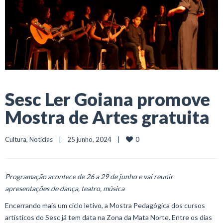
Sesc Ler Goiana promove
Mostra de Artes gratuita
0
Cultura
, 
Notícias
    |    25 junho, 2024    |    
Programação acontece de 26 a 29 de junho e vai reunir
apresentações de dança, teatro, música
Encerrando mais um ciclo letivo, a Mostra Pedagógica dos cursos
artísticos do Sesc já tem data na Zona da Mata Norte. Entre os dias