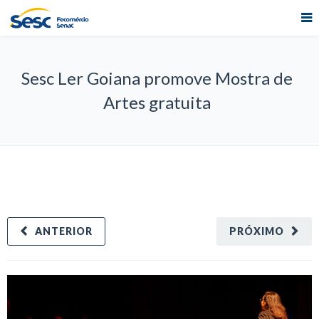
Sesc Ler Goiana promove Mostra de
Artes gratuita
ANTERIOR
PRÓXIMO