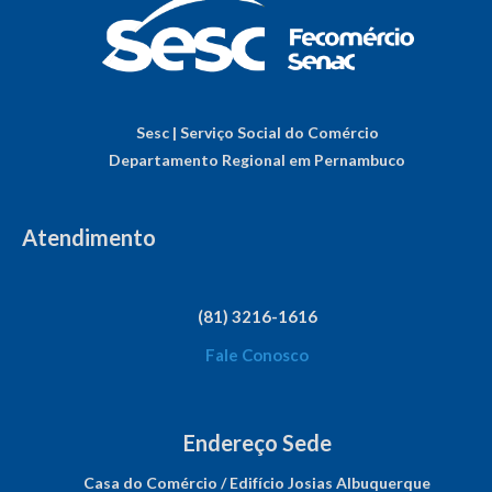
Sesc | Serviço Social do Comércio
Departamento Regional em Pernambuco
Atendimento
(81) 3216-1616
Fale Conosco
Endereço Sede
Casa do Comércio / Edifício Josias Albuquerque