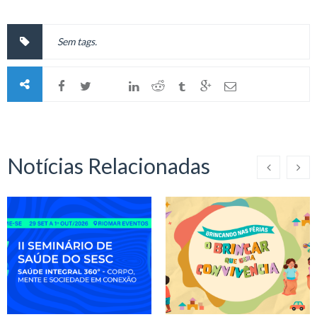
Sem tags.
Notícias Relacionadas