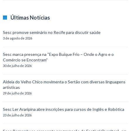
Últimas Notícias
Sesc promove seminário no Recife para discutir saúde
3 de agosto de 2026
Sesc marca presença na “Expo Buíque Frio – Onde o Agro e o
Comércio se Encontram”
30 de julho de 2026
Aldeia do Velho Chico movimenta o Sertão com diversas linguagens
artísticas
29 de julho de 2026
Sesc Ler Araripina abre inscrições para cursos de Inglês e Robótica
23 de julho de 2026