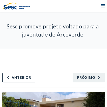
Sesc promove projeto voltado para a
juventude de Arcoverde
ANTERIOR
PRÓXIMO