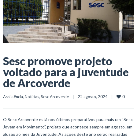
Sesc promove projeto
voltado para a juventude
de Arcoverde
0
Assistência
, 
Notícias
, 
Sesc Arcoverde
    |    22 agosto, 2024    |    
O Sesc Arcoverde está nos últimos preparativos para mais um “Sesc
Jovem em Movimento”, projeto que acontece sempre em agosto, em
alusão ao mês da Juventude. As ações deste ano serão realizadas