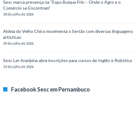
Sesc marca presença na “Expo Buíque Frio – Onde o Agro e o
Comércio se Encontram”
30 de julho de 2026
Aldeia do Velho Chico movimenta o Sertão com diversas linguagens
artísticas
29 de julho de 2026
Sesc Ler Araripina abre inscrições para cursos de Inglês e Robótica
23 de julho de 2026
Facebook Sesc em Pernambuco