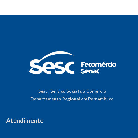
Sesc | Serviço Social do Comércio
Departamento Regional em Pernambuco
Atendimento