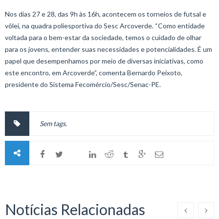
Nos dias 27 e 28, das 9h às 16h, acontecem os torneios de futsal e
vôlei, na quadra poliesportiva do Sesc Arcoverde. “Como entidade
voltada para o bem-estar da sociedade, temos o cuidado de olhar
para os jovens, entender suas necessidades e potencialidades. É um
papel que desempenhamos por meio de diversas iniciativas, como
este encontro, em Arcoverde”, comenta Bernardo Peixoto,
presidente do Sistema Fecomércio/Sesc/Senac-PE.
Sem tags.
Notícias Relacionadas