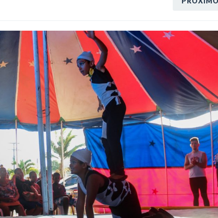
PRÓXIM