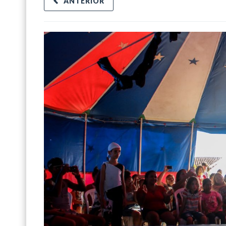
ANTERIOR