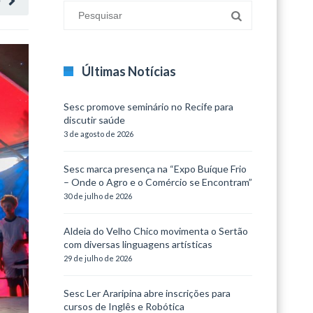
O
Últimas Notícias
Sesc promove seminário no Recife para
discutir saúde
3 de agosto de 2026
Sesc marca presença na “Expo Buíque Frio
– Onde o Agro e o Comércio se Encontram”
30 de julho de 2026
Aldeia do Velho Chico movimenta o Sertão
com diversas linguagens artísticas
29 de julho de 2026
Sesc Ler Araripina abre inscrições para
cursos de Inglês e Robótica