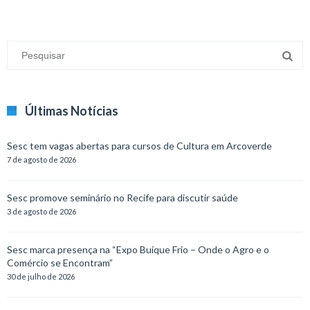
Últimas Notícias
Sesc tem vagas abertas para cursos de Cultura em Arcoverde
7 de agosto de 2026
Sesc promove seminário no Recife para discutir saúde
3 de agosto de 2026
Sesc marca presença na “Expo Buíque Frio – Onde o Agro e o
Comércio se Encontram”
30 de julho de 2026