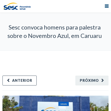
Sesc convoca homens para palestra
sobre o Novembro Azul, em Caruaru
ANTERIOR
PRÓXIMO