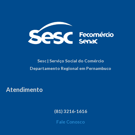
Sesc | Serviço Social do Comércio
Departamento Regional em Pernambuco
Atendimento
(81) 3216-1616
Fale Conosco