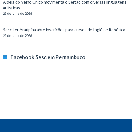
Aldeia do Velho Chico movimenta o Sertão com diversas linguagens
artísticas
29 de julho de 2026
Sesc Ler Araripina abre inscrições para cursos de Inglês e Robótica
23 de julho de 2026
Facebook Sesc em Pernambuco