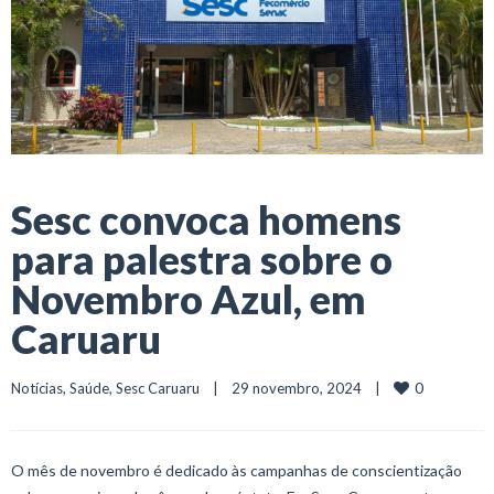
Sesc convoca homens
para palestra sobre o
Novembro Azul, em
Caruaru
0
Notícias
, 
Saúde
, 
Sesc Caruaru
    |    29 novembro, 2024    |    
O mês de novembro é dedicado às campanhas de conscientização