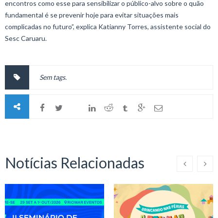
encontros como esse para sensibilizar o público-alvo sobre o quão
fundamental é se prevenir hoje para evitar situações mais
complicadas no futuro”, explica Katianny Torres, assistente social do
Sesc Caruaru.
Sem tags.
Notícias Relacionadas