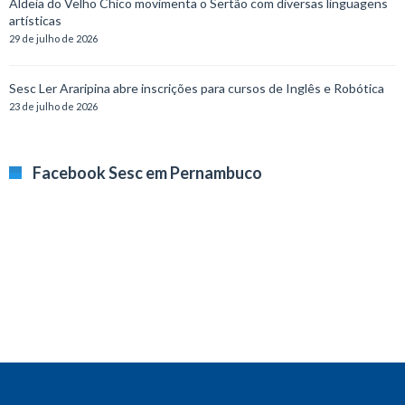
Aldeia do Velho Chico movimenta o Sertão com diversas linguagens
artísticas
29 de julho de 2026
Sesc Ler Araripina abre inscrições para cursos de Inglês e Robótica
23 de julho de 2026
Facebook Sesc em Pernambuco