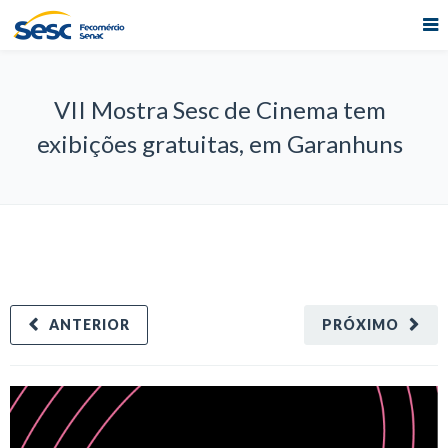
VII Mostra Sesc de Cinema tem
exibições gratuitas, em Garanhuns
ANTERIOR
PRÓXIMO