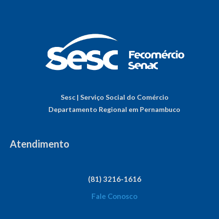
Sesc | Serviço Social do Comércio
Departamento Regional em Pernambuco
Atendimento
(81) 3216-1616
Fale Conosco