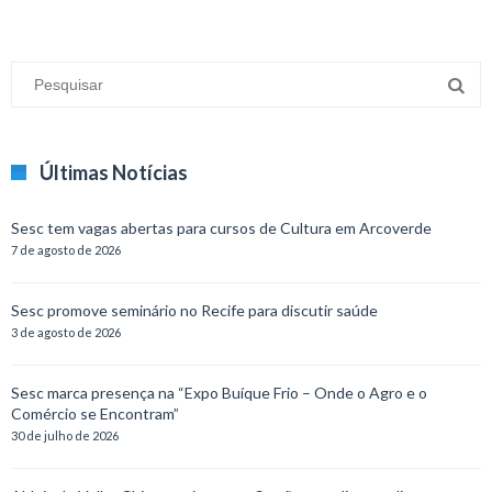
Últimas Notícias
Sesc tem vagas abertas para cursos de Cultura em Arcoverde
7 de agosto de 2026
Sesc promove seminário no Recife para discutir saúde
3 de agosto de 2026
Sesc marca presença na “Expo Buíque Frio – Onde o Agro e o
Comércio se Encontram”
30 de julho de 2026