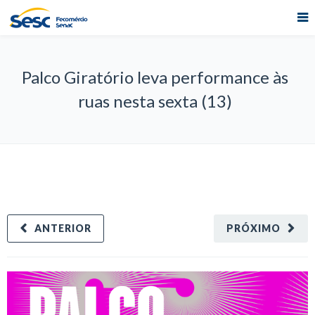
Palco Giratório leva performance às
ruas nesta sexta (13)
ANTERIOR
PRÓXIMO