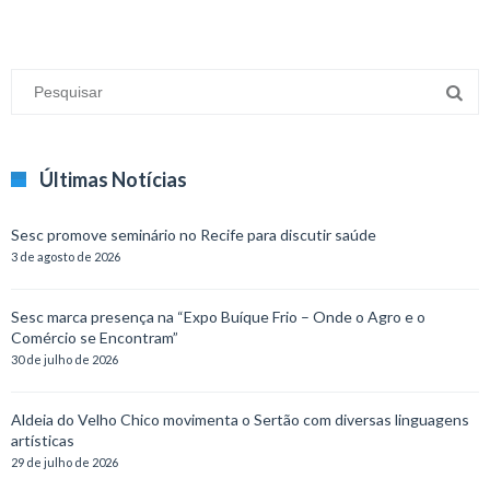
Últimas Notícias
Sesc promove seminário no Recife para discutir saúde
3 de agosto de 2026
Sesc marca presença na “Expo Buíque Frio – Onde o Agro e o
Comércio se Encontram”
30 de julho de 2026
Aldeia do Velho Chico movimenta o Sertão com diversas linguagens
artísticas
29 de julho de 2026