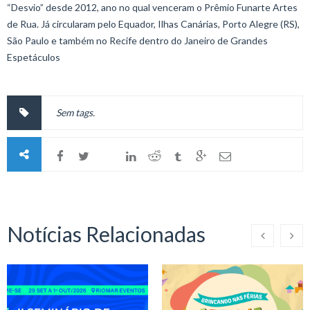
“Desvio” desde 2012, ano no qual venceram o Prêmio Funarte Artes
de Rua. Já circularam pelo Equador, Ilhas Canárias, Porto Alegre (RS),
São Paulo e também no Recife dentro do Janeiro de Grandes
Espetáculos
Sem tags.
Notícias Relacionadas