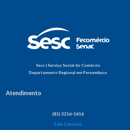
Sesc | Serviço Social do Comércio
Departamento Regional em Pernambuco
Atendimento
(81) 3216-1616
Fale Conosco