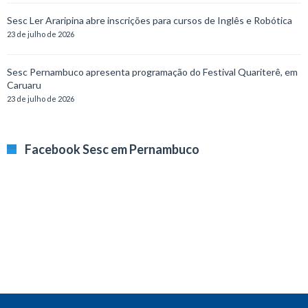
Sesc Ler Araripina abre inscrições para cursos de Inglês e Robótica
23 de julho de 2026
Sesc Pernambuco apresenta programação do Festival Quariterê, em
Caruaru
23 de julho de 2026
Facebook Sesc em Pernambuco