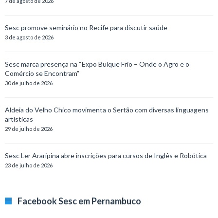
7 de agosto de 2026
Sesc promove seminário no Recife para discutir saúde
3 de agosto de 2026
Sesc marca presença na “Expo Buíque Frio – Onde o Agro e o
Comércio se Encontram”
30 de julho de 2026
Aldeia do Velho Chico movimenta o Sertão com diversas linguagens
artísticas
29 de julho de 2026
Sesc Ler Araripina abre inscrições para cursos de Inglês e Robótica
23 de julho de 2026
Facebook Sesc em Pernambuco