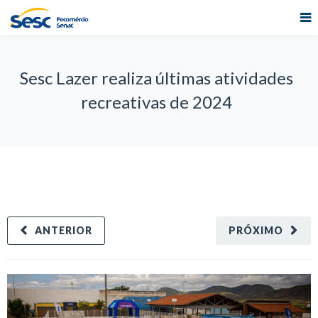
Sesc Lazer realiza últimas atividades
recreativas de 2024
ANTERIOR
PRÓXIMO