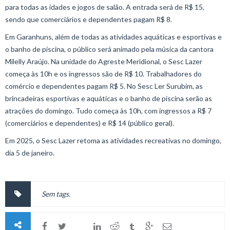
para todas as idades e jogos de salão. A entrada será de R$ 15,
sendo que comerciários e dependentes pagam R$ 8.
Em Garanhuns, além de todas as atividades aquáticas e esportivas e
o banho de piscina, o público será animado pela música da cantora
Milelly Araújo. Na unidade do Agreste Meridional, o Sesc Lazer
começa às 10h e os ingressos são de R$ 10. Trabalhadores do
comércio e dependentes pagam R$ 5. No Sesc Ler Surubim, as
brincadeiras esportivas e aquáticas e o banho de piscina serão as
atrações do domingo. Tudo começa às 10h, com ingressos a R$ 7
(comerciários e dependentes) e R$ 14 (público geral).
Em 2025, o Sesc Lazer retoma as atividades recreativas no domingo,
dia 5 de janeiro.
Sem tags.