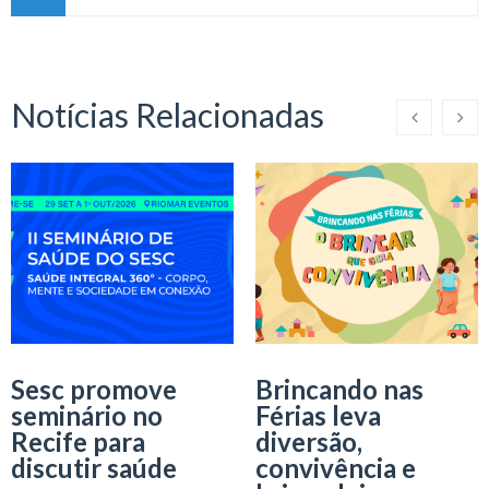
Notícias Relacionadas
Sesc promove
Brincando nas
seminário no
Férias leva
Recife para
diversão,
discutir saúde
convivência e