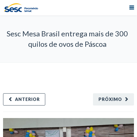
Sesc Mesa Brasil entrega mais de 300
quilos de ovos de Páscoa
ANTERIOR
PRÓXIMO