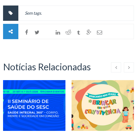
Sem tags.
Notícias Relacionadas