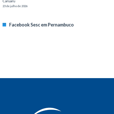
Caruaru
23 de julho de 2026
Facebook Sesc em Pernambuco