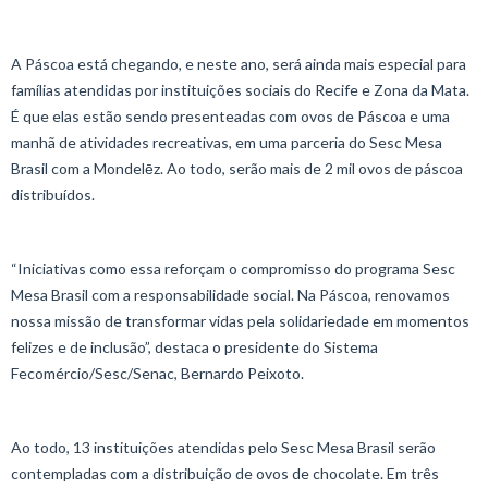
A Páscoa está chegando, e neste ano, será ainda mais especial para
famílias atendidas por instituições sociais do Recife e Zona da Mata.
É que elas estão sendo presenteadas com ovos de Páscoa e uma
manhã de atividades recreativas, em uma parceria do Sesc Mesa
Brasil com a Mondelēz. Ao todo, serão mais de 2 mil ovos de páscoa
distribuídos.
“Iniciativas como essa reforçam o compromisso do programa Sesc
Mesa Brasil com a responsabilidade social. Na Páscoa, renovamos
nossa missão de transformar vidas pela solidariedade em momentos
felizes e de inclusão”, destaca o presidente do Sistema
Fecomércio/Sesc/Senac, Bernardo Peixoto.
Ao todo, 13 instituições atendidas pelo Sesc Mesa Brasil serão
contempladas com a distribuição de ovos de chocolate. Em três