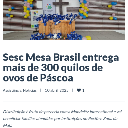
Sesc Mesa Brasil entrega
mais de 300 quilos de
ovos de Páscoa
1
Assistência
, 
Notícias
    |    10 abril, 2025    |    
Distribuição é fruto de parceria com a Mondelēz International e vai
beneficiar famílias atendidas por instituições no Recife e Zona da
Mata