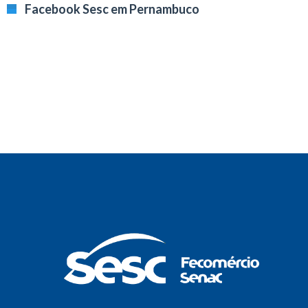
Facebook Sesc em Pernambuco