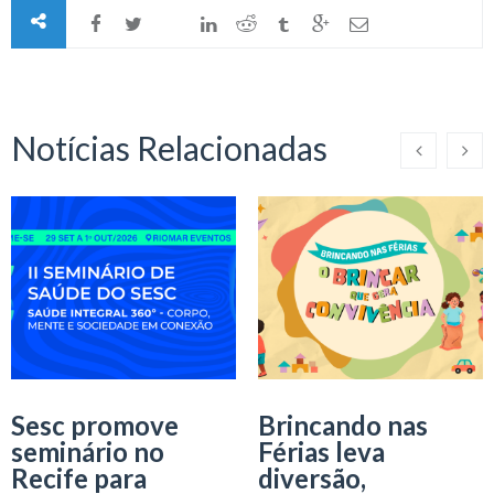
Notícias Relacionadas
Sesc promove
Brincando nas
seminário no
Férias leva
Recife para
diversão,