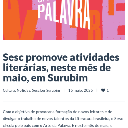
Sesc promove atividades
literárias, neste mês de
maio, em Surubim
1
Cultura
, 
Notícias
, 
Sesc Ler Surubim
    |    15 maio, 2025    |    
Com o objetivo de provocar a formação de novos leitores e de
divulgar o trabalho de novos talentos da Literatura brasileira, o Sesc
circula pelo país com o Arte da Palavra. E neste mês de maio, o