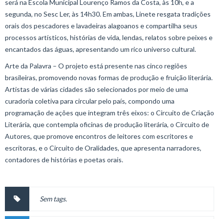
será na Escola Municipal Lourenço Ramos da Costa, às 10h, e a
segunda, no Sesc Ler, às 14h30. Em ambas, Linete resgata tradições
orais dos pescadores e lavadeiras alagoanos e compartilha seus
processos artísticos, histórias de vida, lendas, relatos sobre peixes e
encantados das águas, apresentando um rico universo cultural.
Arte da Palavra – O projeto está presente nas cinco regiões
brasileiras, promovendo novas formas de produção e fruição literária.
Artistas de várias cidades são selecionados por meio de uma
curadoria coletiva para circular pelo país, compondo uma
programação de ações que integram três eixos: o Circuito de Criação
Literária, que contempla oficinas de produção literária, o Circuito de
Autores, que promove encontros de leitores com escritores e
escritoras, e o Circuito de Oralidades, que apresenta narradores,
contadores de histórias e poetas orais.
Sem tags.