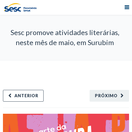
Sesc promove atividades literárias,
neste mês de maio, em Surubim
ANTERIOR
PRÓXIMO