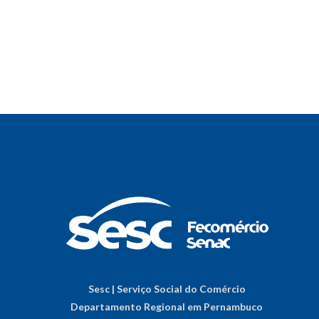
Sesc | Serviço Social do Comércio
Departamento Regional em Pernambuco