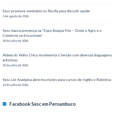
Sesc promove seminário no Recife para discutir saúde
3 de agosto de 2026
Sesc marca presença na “Expo Buíque Frio – Onde o Agro e o
Comércio se Encontram”
30 de julho de 2026
Aldeia do Velho Chico movimenta o Sertão com diversas linguagens
artísticas
29 de julho de 2026
Sesc Ler Araripina abre inscrições para cursos de Inglês e Robótica
23 de julho de 2026
Facebook Sesc em Pernambuco