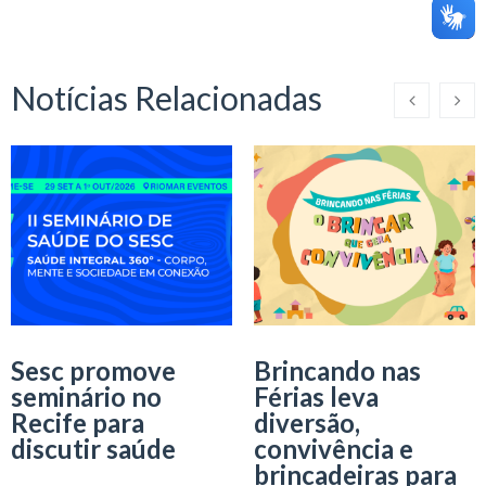
Notícias Relacionadas
Sesc promove
Brincando nas
seminário no
Férias leva
Recife para
diversão,
discutir saúde
convivência e
brincadeiras para