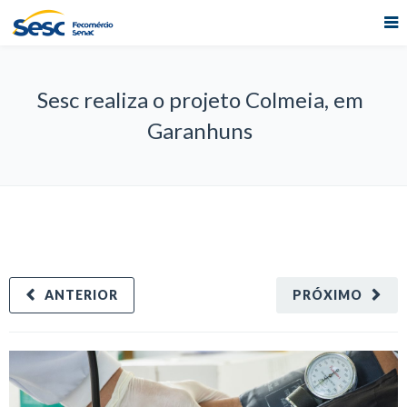
Sesc realiza o projeto Colmeia, em
Garanhuns
ANTERIOR
PRÓXIMO