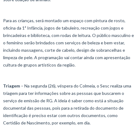
Para as crianças, será montado um espaço com pintura de rosto,
oficina da 1ª Infância, jogos de tabuleiro, recreação com jogos e
brincadeiras e biblioteca, com rodas de leitura. O público masculino e
o feminino serão brindados com serviços de beleza e bem-estar,
incluindo massagens, corte de cabelo, design de sobrancelhas e
limpeza de pele. A programação vai contar ainda com apresentação
cultura de grupos artísticos da região.
Triagem
– Na segunda (26), véspera do Colmeia, o Sesc realiza uma
triagem para ter informações sobre as pessoas que buscarem o
serviço de emissão de RG. A ideia é saber como está a situação
documental das pessoas, pois para a retirada do documento de
identificação é preciso estar com outros documentos, como
Certidão de Nascimento, por exemplo, em dia.