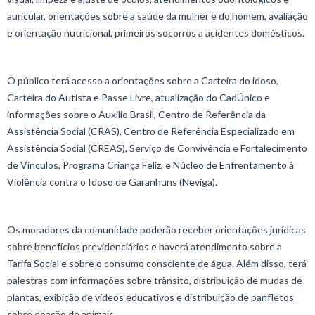
auricular, orientações sobre a saúde da mulher e do homem, avaliação
e orientação nutricional, primeiros socorros a acidentes domésticos.
O público terá acesso a orientações sobre a Carteira do idoso,
Carteira do Autista e Passe Livre, atualização do CadÚnico e
informações sobre o Auxilio Brasil, Centro de Referência da
Assistência Social (CRAS), Centro de Referência Especializado em
Assistência Social (CREAS), Serviço de Convivência e Fortalecimento
de Vínculos, Programa Criança Feliz, e Núcleo de Enfrentamento à
Violência contra o Idoso de Garanhuns (Neviga).
Os moradores da comunidade poderão receber orientações jurídicas
sobre benefícios previdenciários e haverá atendimento sobre a
Tarifa Social e sobre o consumo consciente de água. Além disso, terá
palestras com informações sobre trânsito, distribuição de mudas de
plantas, exibição de vídeos educativos e distribuição de panfletos
sobre doação de animais.